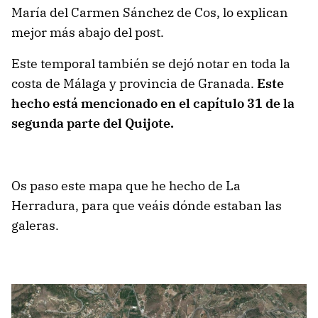
María del Carmen Sánchez de Cos, lo explican
mejor más abajo del post.
Este temporal también se dejó notar en toda la
costa de Málaga y provincia de Granada.
Este
hecho está mencionado en el capítulo 31 de la
segunda parte del Quijote.
Os paso este mapa que he hecho de La
Herradura, para que veáis dónde estaban las
galeras.