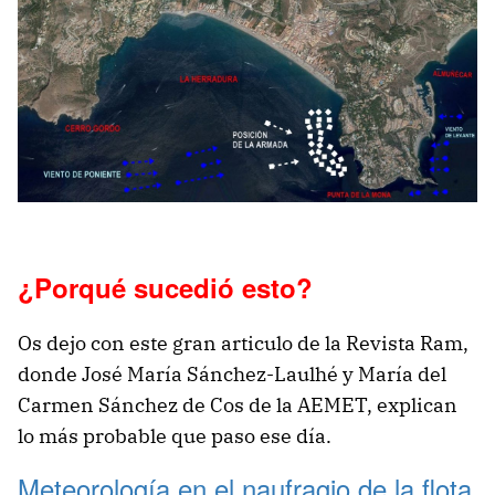
¿Porqué sucedió esto?
Os dejo con este gran articulo de la Revista Ram,
donde José María Sánchez-Laulhé y María del
Carmen Sánchez de Cos de la AEMET, explican
lo más probable que paso ese día.
Meteorología en el naufragio de la flota