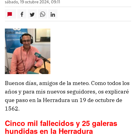
sábado, 19 octubre 2024, 09:11
Buenos días, amigos de la meteo. Como todos los
años y para mis nuevos seguidores, os explicaré
que paso en la Herradura un 19 de octubre de
1562.
Cinco mil fallecidos y 25 galeras
hundidas en la Herradura