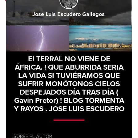
Jose Luis Escudero Gallegos
El TERRAL NO VIENE DE
ÁFRICA. ! QUE ABURRIDA SERIA
LA VIDA SI TUVIÉRAMOS QUE
SUFRIR MONÓTONOS CIELOS
DESPEJADOS DÍA TRAS DÍA (
Gavin Pretor) ! BLOG TORMENTA
Y RAYOS . JOSE LUIS ESCUDERO
SOBRE EL AUTOR