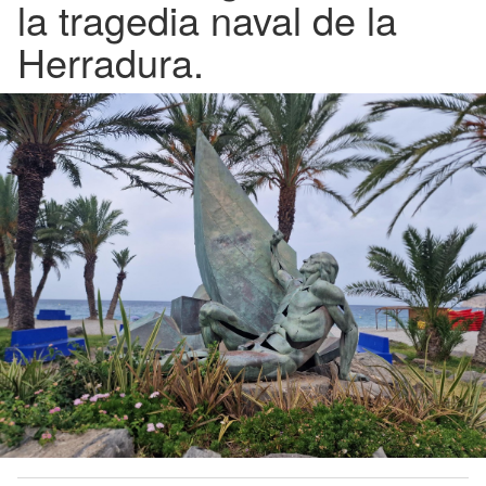
la tragedia naval de la
Herradura.