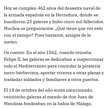
Hoy se cumplen 462 años del desastre naval de
la armada española en la Herradura, donde se
hundieron 25 galeras y hubo cinco mil fallecidos.
Muchos os preguntaréis: ¿Qué tiene que ver esto
con el tiempo? Pues bastante, amigos de la
meteo.
Os cuento: En el año 1562, cuando reinaba
Felipe II, las galeras se dedicaban a inspeccionar
todo el Mediterráneo para controlar la piratería
turco-berberisca, aportar víveres a otras plazas y
trasladar soldados y familiares a otros puertos.
El 18 de octubre del año antes mencionado,
veintiocho galeras al mando de don Juan de
Mendoza fondeaban en la bahía de Málaga,