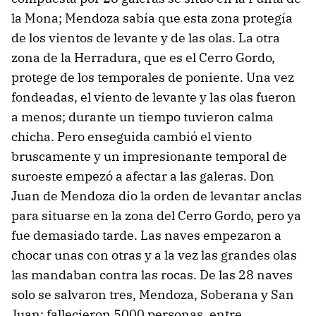
la Mona; Mendoza sabía que esta zona protegía
de los vientos de levante y de las olas. La otra
zona de la Herradura, que es el Cerro Gordo,
protege de los temporales de poniente. Una vez
fondeadas, el viento de levante y las olas fueron
a menos; durante un tiempo tuvieron calma
chicha. Pero enseguida cambió el viento
bruscamente y un impresionante temporal de
suroeste empezó a afectar a las galeras. Don
Juan de Mendoza dio la orden de levantar anclas
para situarse en la zona del Cerro Gordo, pero ya
fue demasiado tarde. Las naves empezaron a
chocar unas con otras y a la vez las grandes olas
las mandaban contra las rocas. De las 28 naves
solo se salvaron tres, Mendoza, Soberana y San
Juan; fallecieron 5000 personas, entre