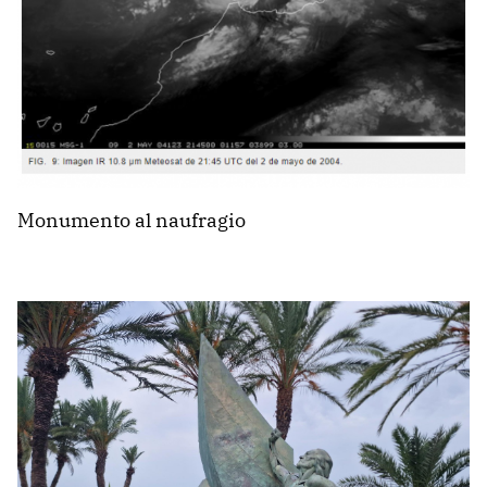
Monumento al naufragio