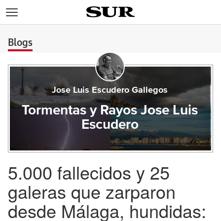
>
Blogs
Jose Luis Escudero Gallegos
Tormentas y Rayos Jose Luis
Escudero
5.000 fallecidos y 25
galeras que zarparon
desde Málaga, hundidas: