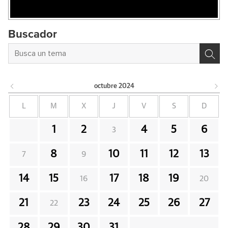
Buscador
octubre
2024
L
M
X
J
V
S
D
1
2
4
5
6
3
8
10
11
12
13
7
9
14
15
17
18
19
16
20
21
23
24
25
26
27
22
28
29
30
31