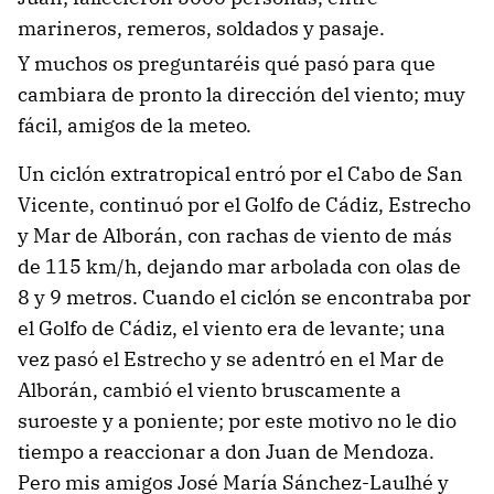
marineros, remeros, soldados y pasaje.
Y muchos os preguntaréis qué pasó para que
cambiara de pronto la dirección del viento; muy
fácil, amigos de la meteo.
Un ciclón extratropical entró por el Cabo de San
Vicente, continuó por el Golfo de Cádiz, Estrecho
y Mar de Alborán, con rachas de viento de más
de 115 km/h, dejando mar arbolada con olas de
8 y 9 metros. Cuando el ciclón se encontraba por
el Golfo de Cádiz, el viento era de levante; una
vez pasó el Estrecho y se adentró en el Mar de
Alborán, cambió el viento bruscamente a
suroeste y a poniente; por este motivo no le dio
tiempo a reaccionar a don Juan de Mendoza.
Pero mis amigos José María Sánchez-Laulhé y