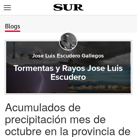
>
Blogs
Jose Luis Escudero Gallegos
Tormentas y Rayos Jose Luis
Escudero
Acumulados de
precipitación mes de
octubre en la provincia de