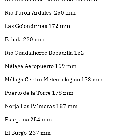
Rio Turón Ardales 250 mm
Las Golondrinas 172 mm
Fahala 220 mm
Rio Guadalhorce Bobadilla 152
Málaga Aeropuerto 169 mm
Málaga Centro Meteorológico 178 mm
Puerto de la Torre 178 mm
Nerja Las Palmeras 187 mm
Estepona 254 mm
El Burgo 237 mm