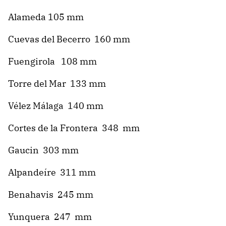
Alameda 105 mm
Cuevas del Becerro 160 mm
Fuengirola 108 mm
Torre del Mar 133 mm
Vélez Málaga 140 mm
Cortes de la Frontera 348 mm
Gaucin 303 mm
Alpandeíre 311 mm
Benahavis 245 mm
Yunquera 247 mm