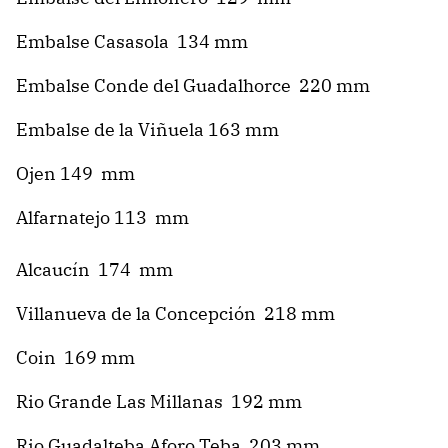
Embalse Casasola 134 mm
Embalse Conde del Guadalhorce 220 mm
Embalse de la Viñuela 163 mm
Ojen 149 mm
Alfarnatejo 113 mm
Alcaucín 174 mm
Villanueva de la Concepción 218 mm
Coin 169 mm
Rio Grande Las Millanas 192 mm
Rio Guadalteba Aforo Teba 203 mm