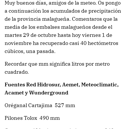
Muy buenos días, amigos de la meteo. Os pongo
a continuación los acumulados de precipitación
de la provincia malagueña. Comentaros que la
media de los embalses malagueños desde el
martes 29 de octubre hasta hoy viernes 1 de
noviembre ha recuperado casi 40 hectómetros
cúbicos, una pasada.
Recordar que mm significa litros por metro
cuadrado.
Fuentes Red Hidrosur, Aemet, Meteoclimatic,
Acamet y Wunderground
Oréganal Cartajima 527 mm
Pilones Tolox 490 mm