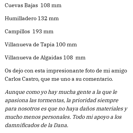
Cuevas Bajas 108 mm
Humilladero 132 mm
Campillos 193 mm
Villanueva de Tapia 100 mm
Villanueva de Algaidas 108 mm
Os dejo con esta impresionante foto de mi amigo
Carlos Castro, que me uno a su comentario.
Aunque como yo hay mucha gente a la que le
apasiona las tormentas, la prioridad siempre
para nosotros es que no haya daños materiales y
mucho menos personales. Todo mi apoyo a los
damnificados de la Dana.