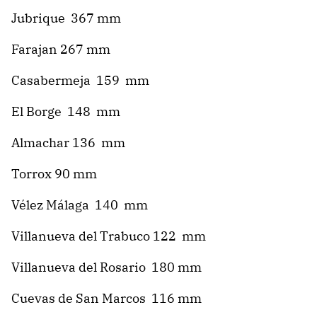
Jubrique 367 mm
Farajan 267 mm
Casabermeja 159 mm
El Borge 148 mm
Almachar 136 mm
Torrox 90 mm
Vélez Málaga 140 mm
Villanueva del Trabuco 122 mm
Villanueva del Rosario 180 mm
Cuevas de San Marcos 116 mm