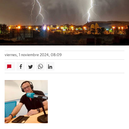
viernes, 1 noviembre 2024, 08:09