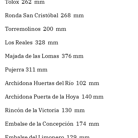
Tolox 262 mm
Ronda San Cristóbal 268 mm
Torremolinos 200 mm
Los Reales 328 mm
Majada de las Lomas 376 mm
Pujerra 311 mm
Archidona Huertas del Río 102 mm
Archidona Puerta de la Hoya 140 mm
Rincón de la Victoria 130 mm
Embalse de la Concepción 174 mm
Embalse del Limonero 129 mm