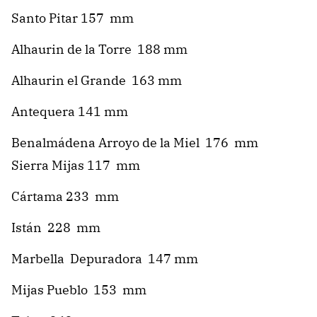
Santo Pitar 157 mm
Alhaurin de la Torre 188 mm
Alhaurin el Grande 163 mm
Antequera 141 mm
Benalmádena Arroyo de la Miel 176 mm
Sierra Mijas 117 mm
Cártama 233 mm
Istán 228 mm
Marbella Depuradora 147 mm
Mijas Pueblo 153 mm