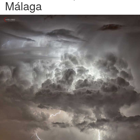
Málaga