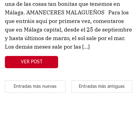
una de las cosas tan bonitas que tenemos en
Málaga. AMANECERES MALAGUEÑOS Para los
que entráis aquí por primera vez, comentaros
que en Málaga capital, desde el 25 de septiembre
y hasta últimos de marzo, el sol sale por el mar.
Los demás meses sale por las […]
VER POST
Entradas más nuevas
Entradas más antiguas