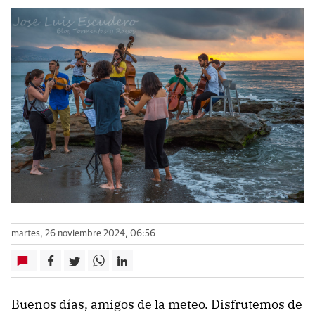
martes, 26 noviembre 2024, 06:56
Buenos días, amigos de la meteo. Disfrutemos de