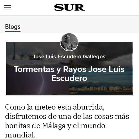
>
Blogs
Jose Luis Escudero Gallegos
Tormentas y Rayos Jose Luis
Escudero
Como la meteo esta aburrida,
disfrutemos de una de las cosas más
bonitas de Málaga y el mundo
mundial.