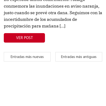
conmemora las inundaciones en aviso naranja,
justo cuando se prevé otra dana. Seguimos con la
incertidumbre de los acumulados de
precipitación para mañana […]
VER POST
Entradas más nuevas
Entradas más antiguas