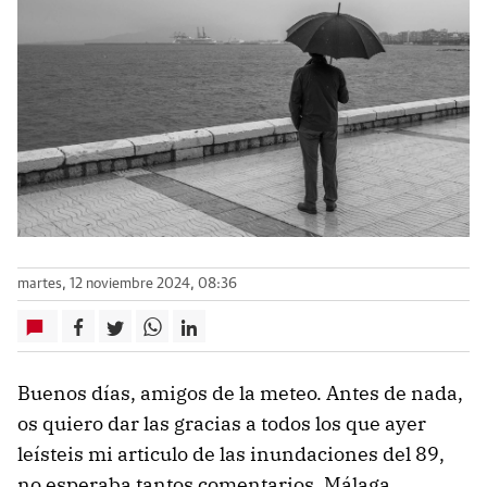
martes, 12 noviembre 2024, 08:36
Buenos días, amigos de la meteo. Antes de nada,
os quiero dar las gracias a todos los que ayer
leísteis mi articulo de las inundaciones del 89,
no esperaba tantos comentarios. Málaga