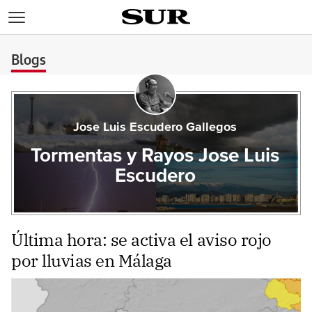
>
Blogs
Jose Luis Escudero Gallegos
Tormentas y Rayos Jose Luis
Escudero
Última hora: se activa el aviso rojo
por lluvias en Málaga