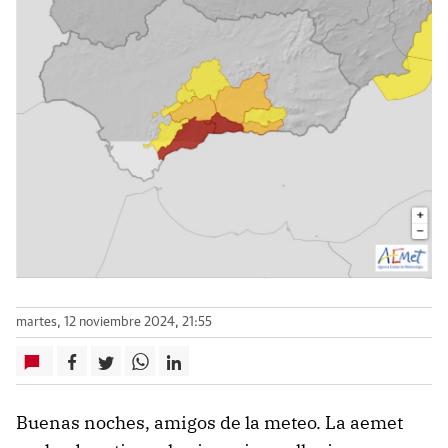
martes, 12 noviembre 2024, 21:55
Buenas noches, amigos de la meteo. La aemet