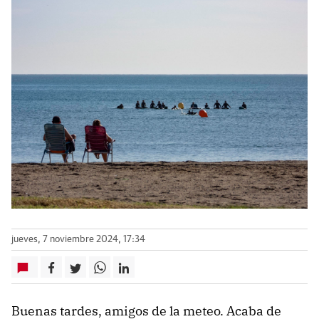
jueves, 7 noviembre 2024, 17:34
Buenas tardes, amigos de la meteo. Acaba de