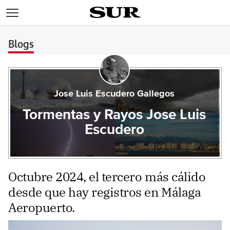
>
Blogs
Jose Luis Escudero Gallegos
Tormentas y Rayos Jose Luis
Escudero
Octubre 2024, el tercero más cálido
desde que hay registros en Málaga
Aeropuerto.