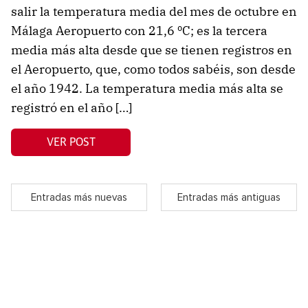
salir la temperatura media del mes de octubre en
Málaga Aeropuerto con 21,6 ºC; es la tercera
media más alta desde que se tienen registros en
el Aeropuerto, que, como todos sabéis, son desde
el año 1942. La temperatura media más alta se
registró en el año […]
VER POST
Entradas más nuevas
Entradas más antiguas