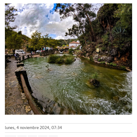
lunes, 4 noviembre 2024, 07:34