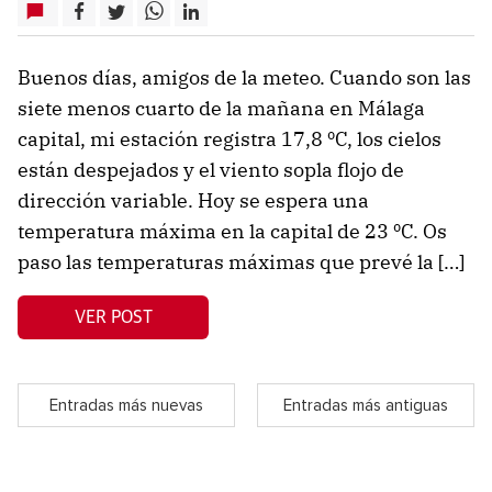
Buenos días, amigos de la meteo. Cuando son las
siete menos cuarto de la mañana en Málaga
capital, mi estación registra 17,8 ºC, los cielos
están despejados y el viento sopla flojo de
dirección variable. Hoy se espera una
temperatura máxima en la capital de 23 ºC. Os
paso las temperaturas máximas que prevé la […]
VER POST
Entradas más nuevas
Entradas más antiguas