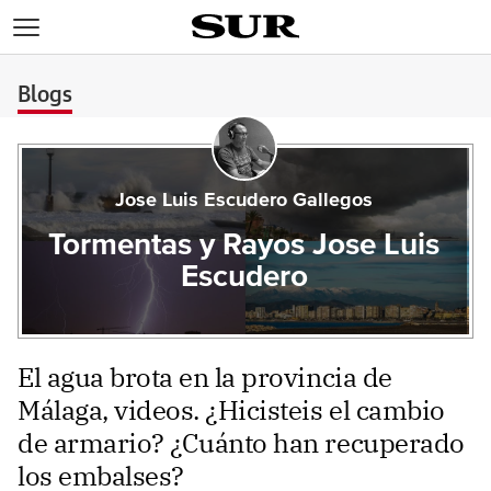
>
Blogs
Jose Luis Escudero Gallegos
Tormentas y Rayos Jose Luis
Escudero
El agua brota en la provincia de
Málaga, videos. ¿Hicisteis el cambio
de armario? ¿Cuánto han recuperado
los embalses?