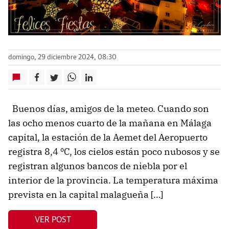
domingo, 29 diciembre 2024, 08:30
Buenos días, amigos de la meteo. Cuando son
las ocho menos cuarto de la mañana en Málaga
capital, la estación de la Aemet del Aeropuerto
registra 8,4 ºC, los cielos están poco nubosos y se
registran algunos bancos de niebla por el
interior de la provincia. La temperatura máxima
prevista en la capital malagueña […]
VER POST