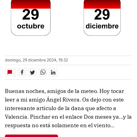
domingo, 29 diciembre 2024, 19:32
Buenas noches, amigos de la meteo. Hoy tocar
leer a mi amigo Ángel Rivera. Os dejo con este
interesante articulo de la dana que afecto a
Valencia. Pinchar en el enlace Dos meses ya…y la
respuesta no está solamente en el viento…