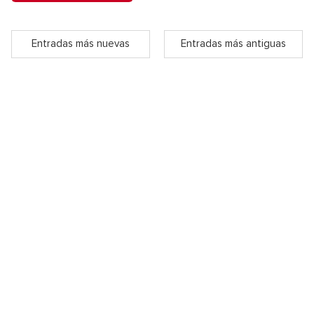
Entradas más nuevas
Entradas más antiguas