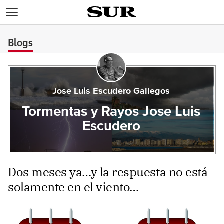
>
Blogs
Jose Luis Escudero Gallegos
Tormentas y Rayos Jose Luis
Escudero
Dos meses ya…y la respuesta no está
solamente en el viento…