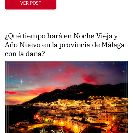
VER POST
¿Qué tiempo hará en Noche Vieja y
Año Nuevo en la provincia de Málaga
con la dana?