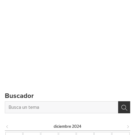
Buscador
diciembre
2024