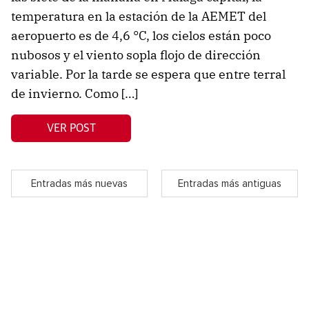
temperatura en la estación de la AEMET del
aeropuerto es de 4,6 °C, los cielos están poco
nubosos y el viento sopla flojo de dirección
variable. Por la tarde se espera que entre terral
de invierno. Como […]
VER POST
Entradas más nuevas
Entradas más antiguas