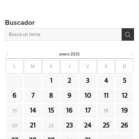
Buscador
enero
2025
L
M
X
J
V
S
D
1
2
3
4
5
6
7
8
9
10
11
12
14
15
16
17
19
13
18
21
23
24
25
26
20
22