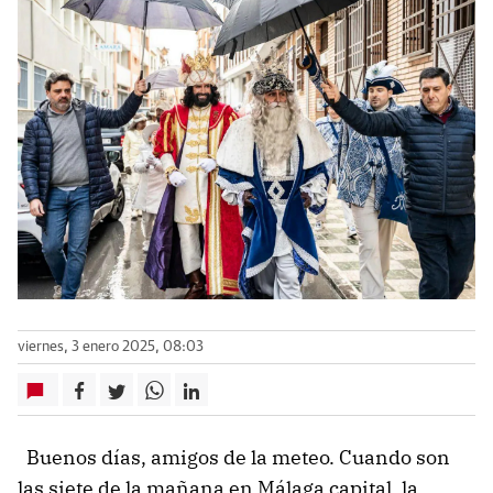
viernes, 3 enero 2025, 08:03
Buenos días, amigos de la meteo. Cuando son
las siete de la mañana en Málaga capital, la