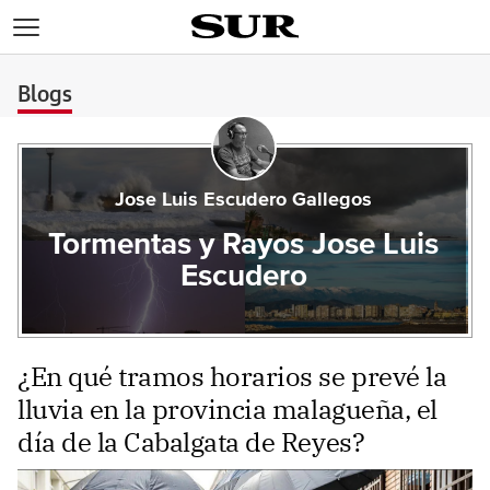
>
Blogs
Jose Luis Escudero Gallegos
Tormentas y Rayos Jose Luis
Escudero
¿En qué tramos horarios se prevé la
lluvia en la provincia malagueña, el
día de la Cabalgata de Reyes?