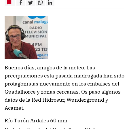
Buenos días, amigos de la meteo. Las
precipitaciones esta pasada madrugada han sido
protagonistas nuevamente en los embalses del
Guadalhorce y zonas cercanas. Os paso algunos
datos de la Red Hidrosur, Wunderground y
Acamet.
Río Turón Ardales 60 mm