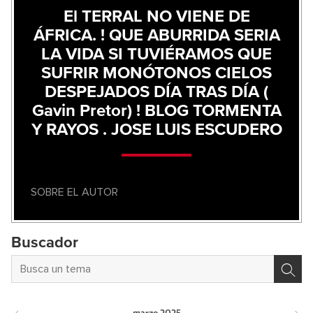
El TERRAL NO VIENE DE
ÁFRICA. ! QUE ABURRIDA SERIA
LA VIDA SI TUVIÉRAMOS QUE
SUFRIR MONÓTONOS CIELOS
DESPEJADOS DÍA TRAS DÍA (
Gavin Pretor) ! BLOG TORMENTA
Y RAYOS . JOSE LUIS ESCUDERO
SOBRE EL AUTOR
Buscador