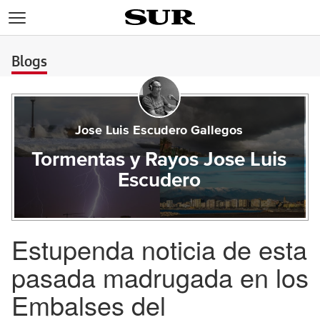
>
Blogs
Jose Luis Escudero Gallegos
Tormentas y Rayos Jose Luis
Escudero
Estupenda noticia de esta
pasada madrugada en los
Embalses del