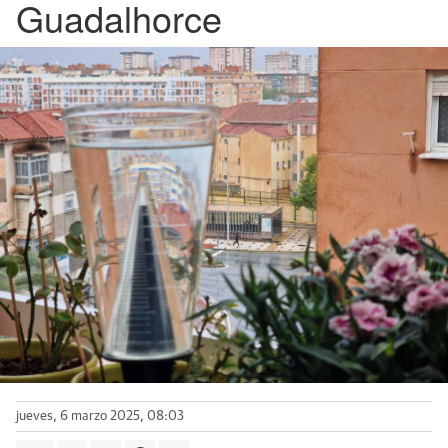
Guadalhorce
jueves, 6 marzo 2025, 08:03