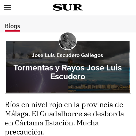
>
Blogs
Jose Luis Escudero Gallegos
Tormentas y Rayos Jose Luis
Escudero
Ríos en nivel rojo en la provincia de
Málaga. El Guadalhorce se desborda
en Cártama Estación. Mucha
precaución.