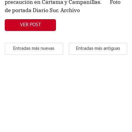
precaución en Cártama y Campanillas. Foto
de portada Diario Sur. Archivo
VER POST
Entradas más nuevas
Entradas más antiguas