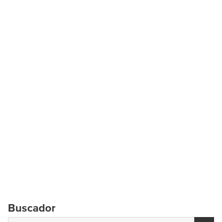
Buscador