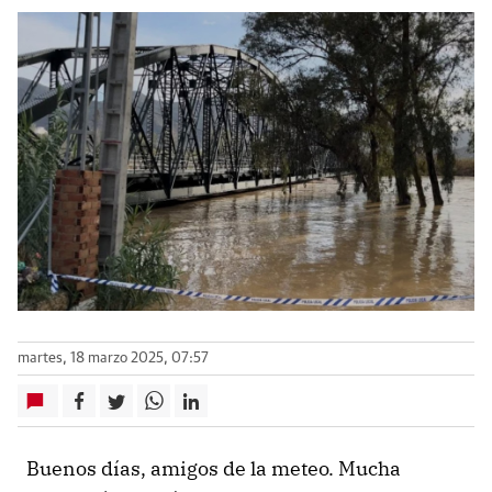
martes, 18 marzo 2025, 07:57
Buenos días, amigos de la meteo. Mucha