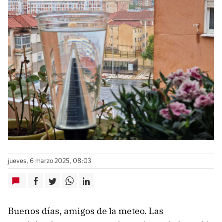
jueves, 6 marzo 2025, 08:03
Buenos días, amigos de la meteo. Las