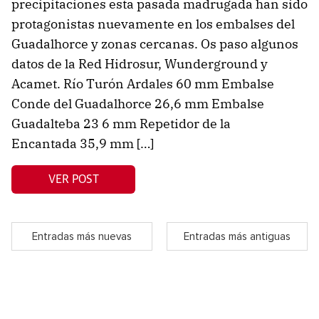
precipitaciones esta pasada madrugada han sido
protagonistas nuevamente en los embalses del
Guadalhorce y zonas cercanas. Os paso algunos
datos de la Red Hidrosur, Wunderground y
Acamet. Río Turón Ardales 60 mm Embalse
Conde del Guadalhorce 26,6 mm Embalse
Guadalteba 23 6 mm Repetidor de la
Encantada 35,9 mm […]
VER POST
Entradas más nuevas
Entradas más antiguas