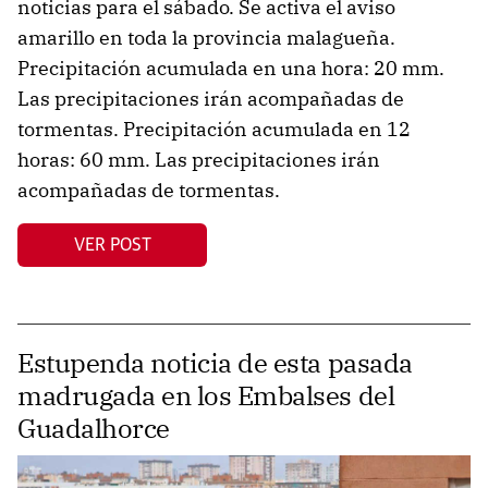
noticias para el sábado. Se activa el aviso
amarillo en toda la provincia malagueña.
Precipitación acumulada en una hora: 20 mm.
Las precipitaciones irán acompañadas de
tormentas. Precipitación acumulada en 12
horas: 60 mm. Las precipitaciones irán
acompañadas de tormentas.
VER POST
Estupenda noticia de esta pasada
madrugada en los Embalses del
Guadalhorce