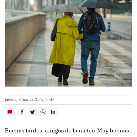
jueves, 6 marzo 2025, 12:42
Buenas tardes, amigos de la meteo. Muy buenas