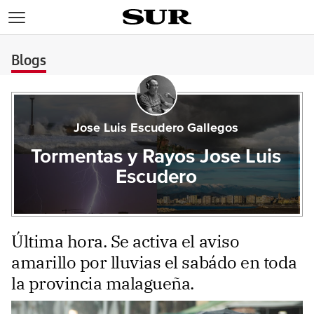
>
Blogs
Jose Luis Escudero Gallegos
Tormentas y Rayos Jose Luis
Escudero
Última hora. Se activa el aviso
amarillo por lluvias el sabádo en toda
la provincia malagueña.