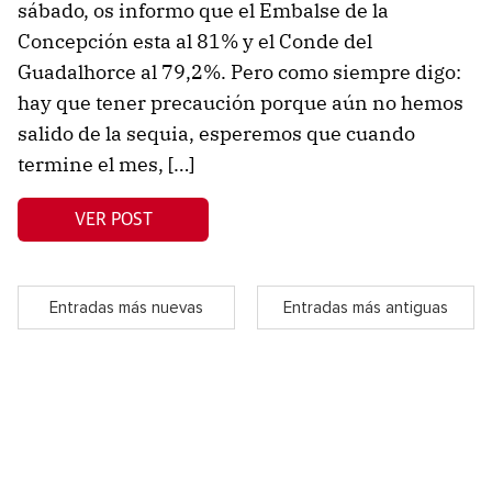
sábado, os informo que el Embalse de la
Concepción esta al 81% y el Conde del
Guadalhorce al 79,2%. Pero como siempre digo:
hay que tener precaución porque aún no hemos
salido de la sequia, esperemos que cuando
termine el mes, […]
VER POST
Entradas más nuevas
Entradas más antiguas