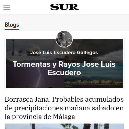
>
Blogs
Jose Luis Escudero Gallegos
Tormentas y Rayos Jose Luis
Escudero
Borrasca Jana. Probables acumulados
de precipitaciones mañana sábado en
la provincia de Málaga