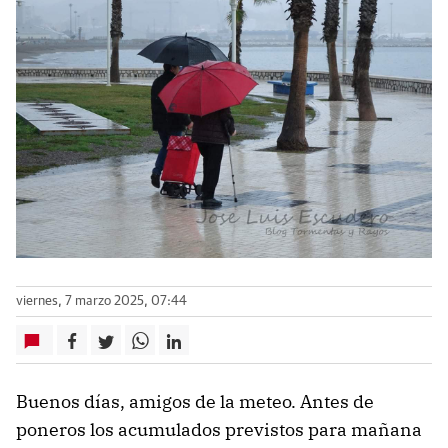
viernes, 7 marzo 2025, 07:44
Buenos días, amigos de la meteo. Antes de
poneros los acumulados previstos para mañana