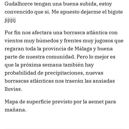
Gudalhorce tengan una buena subida, estoy
convencido que si. Me apuesto dejarme el bigote
jijijij
Por fin nos afectara una borrasca atlántica con
vientos muy húmedos y frentes muy jugosos que
regaran toda la provincia de Málaga y buena
parte de nuestra comunidad. Pero lo mejor es
que la próxima semana también hay
probabilidad de precipitaciones, nuevas
borrascas atlánticas nos traerán las ansiadas
lluvias.
Mapa de superficie previsto por la aemet para
mañana.