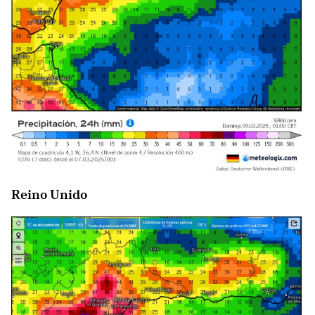
Reino Unido