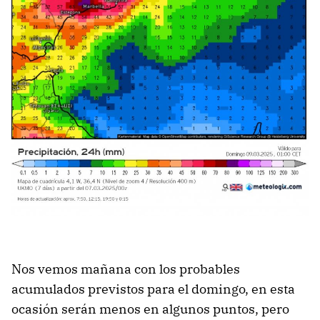
Nos vemos mañana con los probables
acumulados previstos para el domingo, en esta
ocasión serán menos en algunos puntos, pero