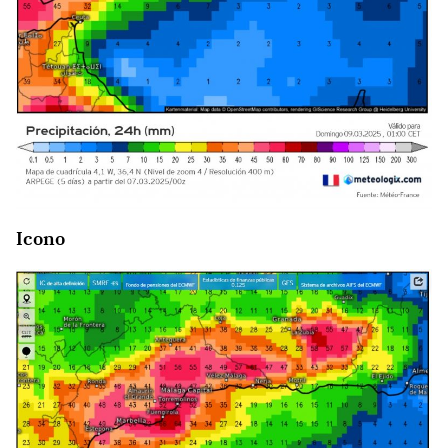
Icono