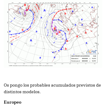
Os pongo los probables acumulados previstos de
distintos modelos.
Europeo