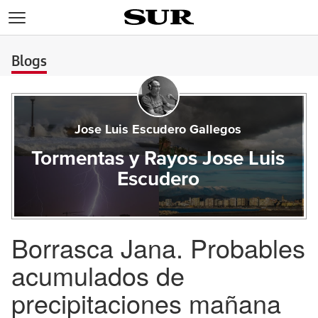
>
Blogs
Jose Luis Escudero Gallegos
Tormentas y Rayos Jose Luis
Escudero
Borrasca Jana. Probables
acumulados de
precipitaciones mañana