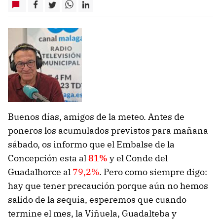
Buenos días, amigos de la meteo. Antes de
poneros los acumulados previstos para mañana
sábado, os informo que el Embalse de la
Concepción esta al
81%
y el Conde del
Guadalhorce al
79,2%
. Pero como siempre digo:
hay que tener precaución porque aún no hemos
salido de la sequia, esperemos que cuando
termine el mes, la Viñuela, Guadalteba y