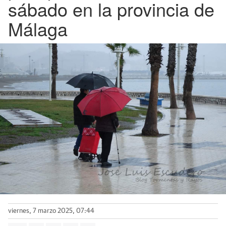
sábado en la provincia de
Málaga
viernes, 7 marzo 2025, 07:44