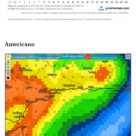
Americano