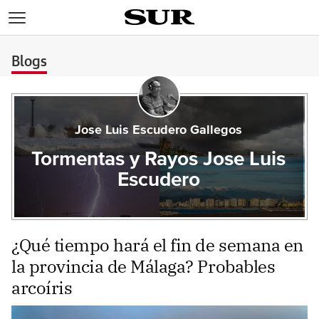
>
Blogs
Jose Luis Escudero Gallegos
Tormentas y Rayos Jose Luis
Escudero
¿Qué tiempo hará el fin de semana en
la provincia de Málaga? Probables
arcoíris