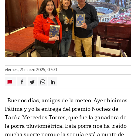
viernes, 21 marzo 2025, 07:31
Buenos días, amigos de la meteo. Ayer hicimos
Fátima y yo la entrega del premio Noches de
Taró a Mercedes Torres, que fue la ganadora de
la porra pluviométrica. Esta porra nos ha traído
mucha suerte porque la sequía está a punto de