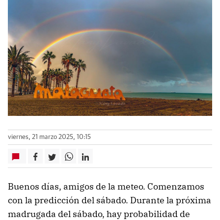
viernes, 21 marzo 2025, 10:15
Buenos días, amigos de la meteo. Comenzamos
con la predicción del sábado. Durante la próxima
madrugada del sábado, hay probabilidad de