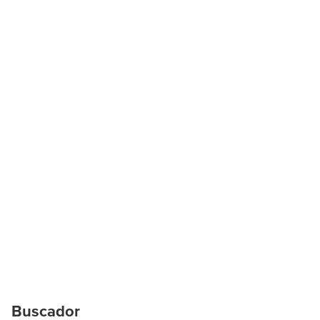
Buscador