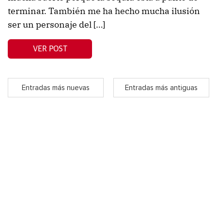
terminar. También me ha hecho mucha ilusión
ser un personaje del […]
VER POST
Entradas más nuevas
Entradas más antiguas