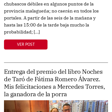
chubascos débiles en algunos puntos de la
provincia malagueña; no caerán en todos los
portales. A partir de las seis de la mañana y
hasta las 15:00 de la tarde baja mucho la
probabilidad; […]
VER POST
Entrega del premio del libro Noches
de Taró de Fátima Romero Álvarez.
Mis felicitaciones a Mercedes Torres,
la ganadora de la porra