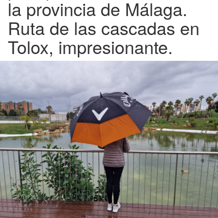
la provincia de Málaga.
Ruta de las cascadas en
Tolox, impresionante.