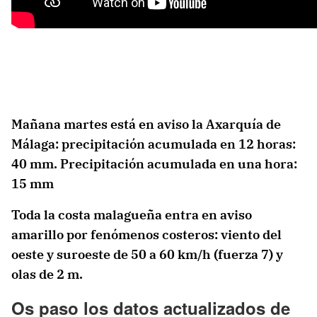
Mañana martes está en aviso la Axarquía de
Málaga: precipitación acumulada en 12 horas:
40 mm. Precipitación acumulada en una hora:
15 mm
Toda la costa malagueña entra en aviso
amarillo por fenómenos costeros: viento del
oeste y suroeste de 50 a 60 km/h (fuerza 7) y
olas de 2 m.
Os paso los datos actualizados de