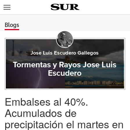
>
Blogs
Jose Luis Escudero Gallegos
Tormentas y Rayos Jose Luis
Escudero
Embalses al 40%.
Acumulados de
precipitación el martes en