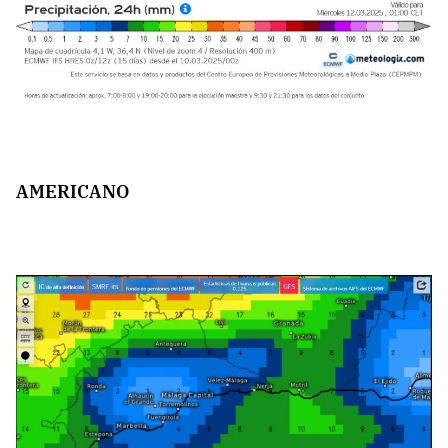
AMERICANO