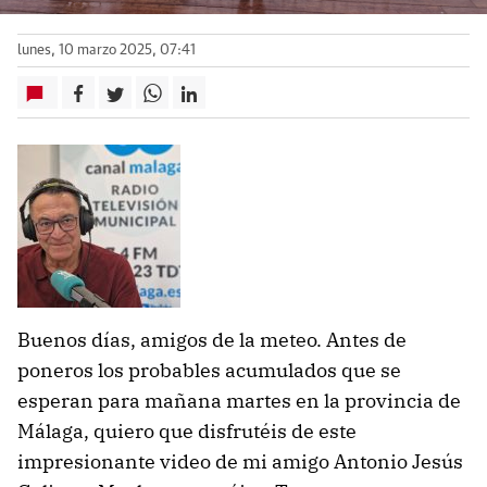
lunes, 10 marzo 2025, 07:41
Buenos días, amigos de la meteo. Antes de
poneros los probables acumulados que se
esperan para mañana martes en la provincia de
Málaga, quiero que disfrutéis de este
impresionante video de mi amigo Antonio Jesús