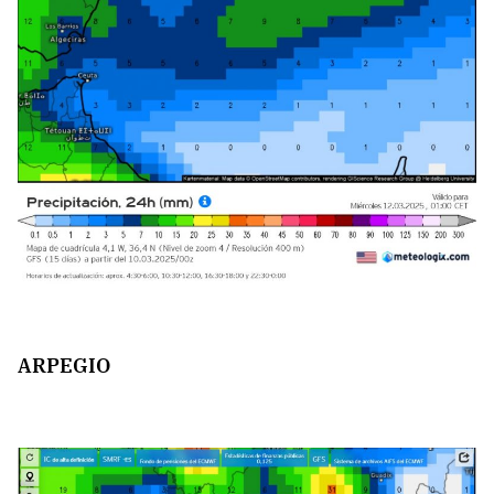
ARPEGIO