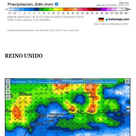
REINO UNIDO