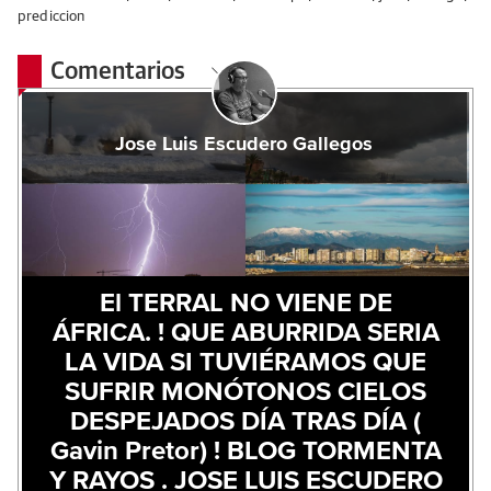
prediccion
Comentarios
Jose Luis Escudero Gallegos
El TERRAL NO VIENE DE
ÁFRICA. ! QUE ABURRIDA SERIA
LA VIDA SI TUVIÉRAMOS QUE
SUFRIR MONÓTONOS CIELOS
DESPEJADOS DÍA TRAS DÍA (
Gavin Pretor) ! BLOG TORMENTA
Y RAYOS . JOSE LUIS ESCUDERO