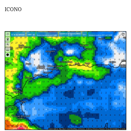
ICONO