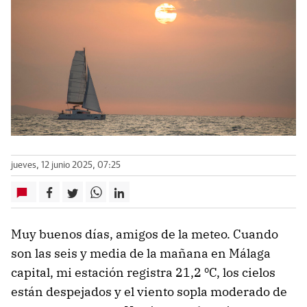
jueves, 12 junio 2025, 07:25
Muy buenos días, amigos de la meteo. Cuando
son las seis y media de la mañana en Málaga
capital, mi estación registra 21,2 ºC, los cielos
están despejados y el viento sopla moderado de