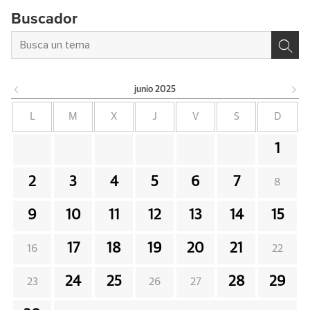
Buscador
junio
2025
L
M
X
J
V
S
D
1
2
3
4
5
6
7
8
9
10
11
12
13
14
15
17
18
19
20
21
16
22
24
25
28
29
23
26
27