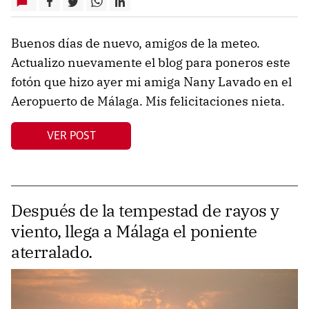
Buenos días de nuevo, amigos de la meteo.
Actualizo nuevamente el blog para poneros este
fotón que hizo ayer mi amiga Nany Lavado en el
Aeropuerto de Málaga. Mis felicitaciones nieta.
VER POST
Después de la tempestad de rayos y
viento, llega a Málaga el poniente
aterralado.