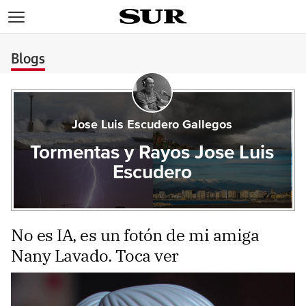
>
Blogs
Jose Luis Escudero Gallegos
Tormentas y Rayos Jose Luis
Escudero
No es IA, es un fotón de mi amiga
Nany Lavado. Toca ver