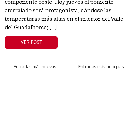
componente oeste. Hoy jueves el poniente
aterralado será protagonista, dándose las
temperaturas más altas en el interior del Valle
del Guadalhorce; […]
VER POST
Entradas más nuevas
Entradas más antiguas