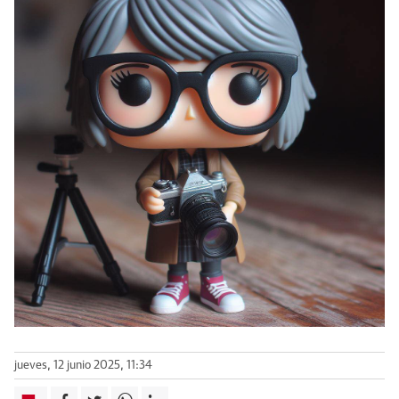
jueves, 12 junio 2025, 11:34