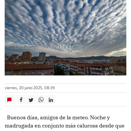
viernes, 20 junio 2025, 08:39
Buenos días, amigos de la meteo. Noche y
madrugada en conjunto más calurosa desde que