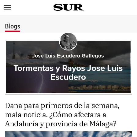
>
Blogs
Jose Luis Escudero Gallegos
Tormentas y Rayos Jose Luis
Escudero
Dana para primeros de la semana,
mala noticia. ¿Cómo afectara a
Andalucía y provincia de Málaga?