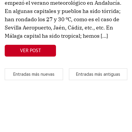
empezó el verano meteorológico en Andalucía.
En algunas capitales y pueblos ha sido tórrida;
han rondado los 27 y 30 ºC, como es el caso de
Sevilla Aeropuerto, Jaén, Cádiz, etc., etc. En
Málaga capital ha sido tropical; hemos […]
VER POST
Entradas más nuevas
Entradas más antiguas