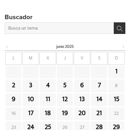
Buscador
junio
2025
L
M
X
J
V
S
D
1
2
3
4
5
6
7
8
9
10
11
12
13
14
15
17
18
19
20
21
16
22
24
25
28
29
23
26
27