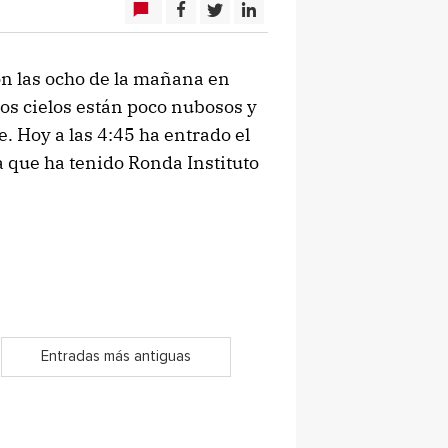
n las ocho de la mañana en
 los cielos están poco nubosos y
e. Hoy a las 4:45 ha entrado el
 que ha tenido Ronda Instituto
Entradas más antiguas