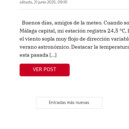
sábado, 21 junio 2025, 09:10
Buenos días, amigos de la meteo. Cuando so
Málaga capital, mi estación registra 24,5 °C,
el viento sopla muy flojo de dirección variabl
verano astronómico. Destacar la temperatura
esta pasada […]
VER POST
Entradas más nuevas