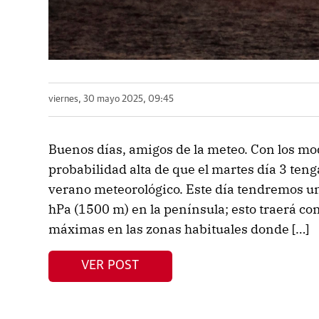
viernes, 30 mayo 2025, 09:45
Buenos días, amigos de la meteo. Con los mo
probabilidad alta de que el martes día 3 teng
verano meteorológico. Este día tendremos un
hPa (1500 m) en la península; esto traerá co
máximas en las zonas habituales donde […]
VER POST