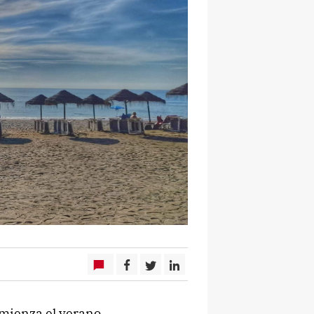
mienza el verano