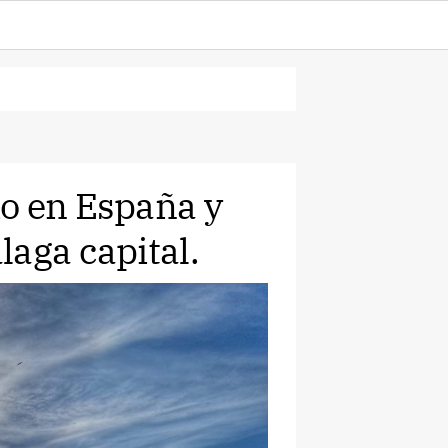
o en España y
laga capital.