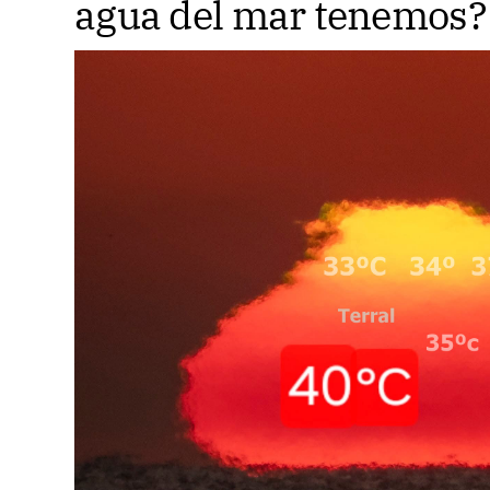
agua del mar tenemos?