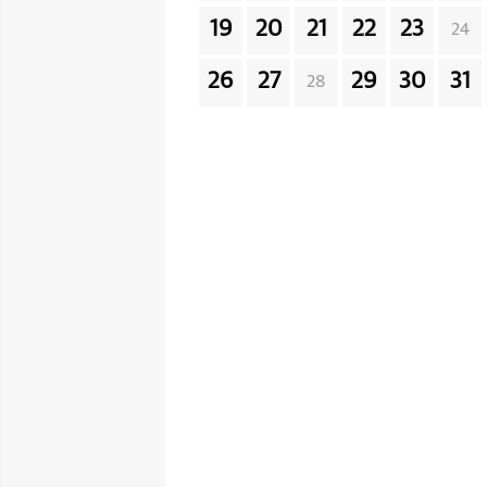
19
20
21
22
23
24
26
27
29
30
31
28