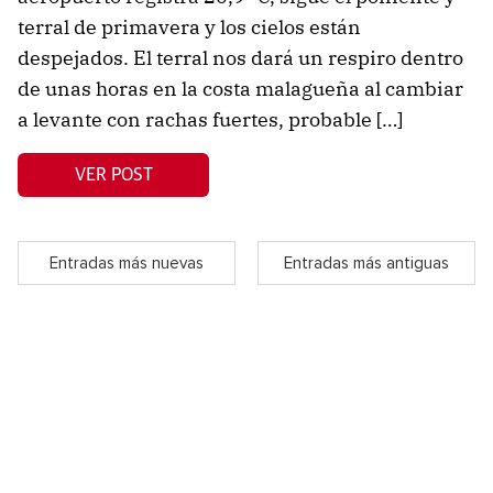
terral de primavera y los cielos están
despejados. El terral nos dará un respiro dentro
de unas horas en la costa malagueña al cambiar
a levante con rachas fuertes, probable […]
VER POST
Entradas más nuevas
Entradas más antiguas