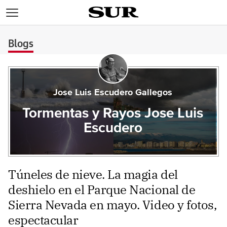
>
Blogs
Jose Luis Escudero Gallegos
Tormentas y Rayos Jose Luis
Escudero
Túneles de nieve. La magia del
deshielo en el Parque Nacional de
Sierra Nevada en mayo. Video y fotos,
espectacular