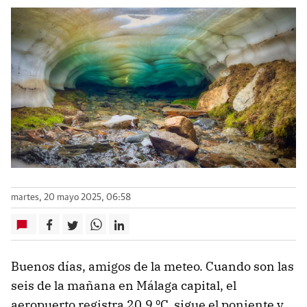
martes, 20 mayo 2025, 06:58
Buenos días, amigos de la meteo. Cuando son las
seis de la mañana en Málaga capital, el
aeropuerto registra 20,9 ºC, sigue el poniente y