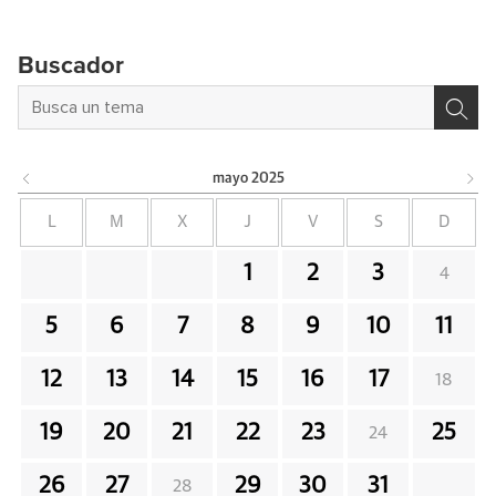
Buscador
mayo
2025
L
M
X
J
V
S
D
1
2
3
4
5
6
7
8
9
10
11
12
13
14
15
16
17
18
19
20
21
22
23
25
24
26
27
29
30
31
28