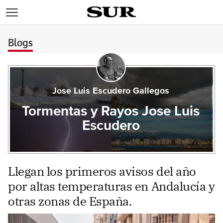
>
Blogs
Jose Luis Escudero Gallegos
Tormentas y Rayos Jose Luis
Escudero
Llegan los primeros avisos del año
por altas temperaturas en Andalucía y
otras zonas de España.