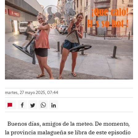
martes, 27 mayo 2025, 07:44
Buenos días, amigos de la meteo. De momento,
la provincia malagueña se libra de este episodio