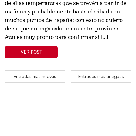
de altas temperaturas que se prevén a partir de
mañana y probablemente hasta el sábado en
muchos puntos de España; con esto no quiero
decir que no haga calor en nuestra provincia.
Aún es muy pronto para confirmar si […]
VER POST
Entradas más nuevas
Entradas más antiguas