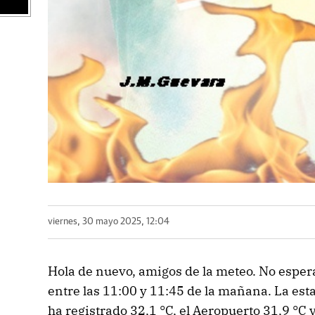
viernes, 30 mayo 2025, 12:04
Hola de nuevo, amigos de la meteo. No espera
entre las 11:00 y 11:45 de la mañana. La est
ha registrado 32,1 °C, el Aeropuerto 31,9 °C 