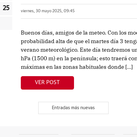
25
viernes, 30 mayo 2025, 09:45
Buenos días, amigos de la meteo. Con los mo
probabilidad alta de que el martes día 3 teng
verano meteorológico. Este día tendremos un
hPa (1500 m) en la península; esto traerá co
máximas en las zonas habituales donde […]
VER POST
Entradas más nuevas