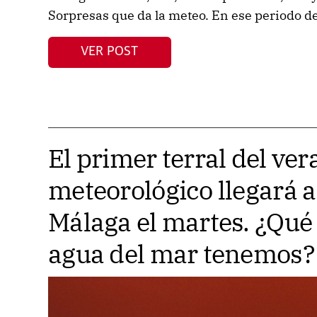
Sorpresas que da la meteo. En ese periodo d
VER POST
El primer terral del ve
meteorológico llegará a
Málaga el martes. ¿Qué
agua del mar tenemos?