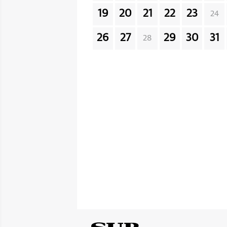
19
20
21
22
23
24
26
27
29
30
31
28