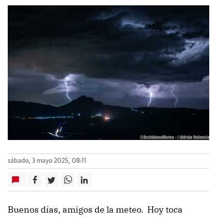
sábado, 3 mayo 2025, 08:11
Buenos días, amigos de la meteo. Hoy toca