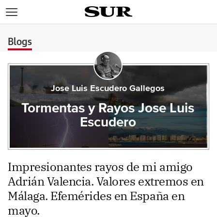
>
Blogs
Jose Luis Escudero Gallegos
Tormentas y Rayos Jose Luis
Escudero
Impresionantes rayos de mi amigo
Adrián Valencia. Valores extremos en
Málaga. Efemérides en España en
mayo.