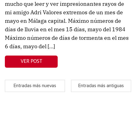
mucho que leer y ver impresionantes rayos de
mi amigo Adri Valores extremos de un mes de
mayo en Málaga capital. Máximo números de
días de lluvia en el mes 15 días, mayo del 1984
Máximo números de días de tormenta en el mes
6 días, mayo del […]
VER POST
Entradas más nuevas
Entradas más antiguas