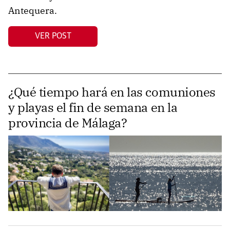
Antequera.
VER POST
¿Qué tiempo hará en las comuniones
y playas el fin de semana en la
provincia de Málaga?