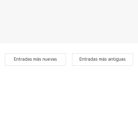
Entradas más nuevas
Entradas más antiguas