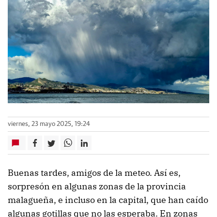
viernes, 23 mayo 2025, 19:24
Buenas tardes, amigos de la meteo. Así es,
sorpresón en algunas zonas de la provincia
malagueña, e incluso en la capital, que han caído
algunas gotillas que no las esperaba. En zonas