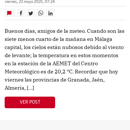
viernes, 23 mayo 2025, 07:24
Buenos días, amigos de la meteo. Cuando son las
siete menos cuarto de la mañana en Málaga
capital, los cielos están nubosos debido al viento
de levante; la temperatura en estos momentos
en la estación de la AEMET del Centro
Meteorológico es de 20,2 °C. Recordar que hoy
viernes las provincias de Granada, Jaén,
Almería, […]
VER POST