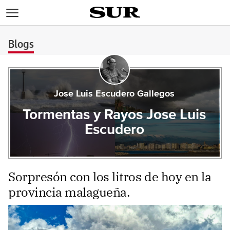
>
Blogs
Jose Luis Escudero Gallegos
Tormentas y Rayos Jose Luis
Escudero
Sorpresón con los litros de hoy en la
provincia malagueña.