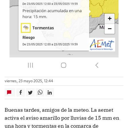
viernes, 23 mayo 2025, 12:44
Buenas tardes, amigos de la meteo. La aemet
activa el aviso amarillo por lluvias de 15 mm en
una hora y tormentas en la comarca de