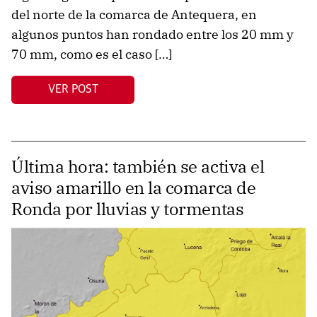
del norte de la comarca de Antequera, en
algunos puntos han rondado entre los 20 mm y
70 mm, como es el caso […]
VER POST
Última hora: también se activa el
aviso amarillo en la comarca de
Ronda por lluvias y tormentas