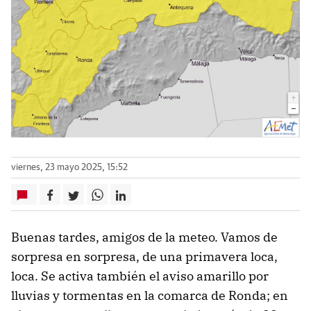
viernes, 23 mayo 2025, 15:52
Buenas tardes, amigos de la meteo. Vamos de
sorpresa en sorpresa, de una primavera loca,
loca. Se activa también el aviso amarillo por
lluvias y tormentas en la comarca de Ronda; en