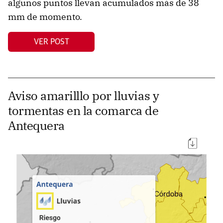
algunos puntos llevan acumulados más de 38
mm de momento.
VER POST
Aviso amarilllo por lluvias y
tormentas en la comarca de
Antequera