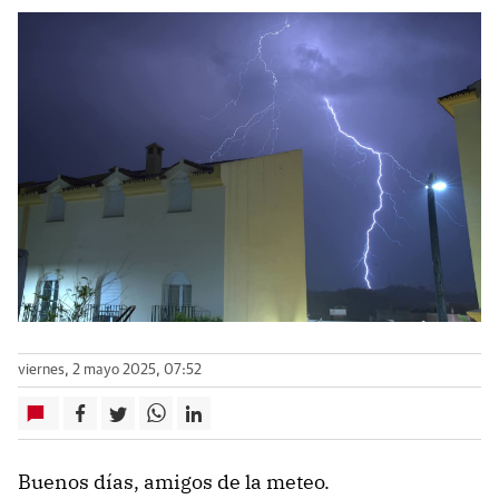
viernes, 2 mayo 2025, 07:52
Buenos días, amigos de la meteo.