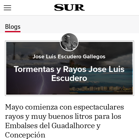
>
Blogs
Jose Luis Escudero Gallegos
Tormentas y Rayos Jose Luis
Escudero
Mayo comienza con espectaculares
rayos y muy buenos litros para los
Embalses del Guadalhorce y
Concepción