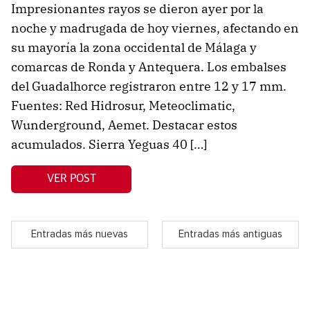
Impresionantes rayos se dieron ayer por la
noche y madrugada de hoy viernes, afectando en
su mayoría la zona occidental de Málaga y
comarcas de Ronda y Antequera. Los embalses
del Guadalhorce registraron entre 12 y 17 mm.
Fuentes: Red Hidrosur, Meteoclimatic,
Wunderground, Aemet. Destacar estos
acumulados. Sierra Yeguas 40 […]
VER POST
Entradas más nuevas
Entradas más antiguas