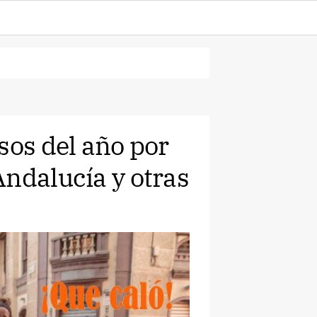
sos del año por
Andalucía y otras