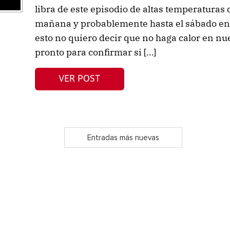
libra de este episodio de altas temperaturas 
mañana y probablemente hasta el sábado en
esto no quiero decir que no haga calor en nu
pronto para confirmar si […]
VER POST
Entradas más nuevas