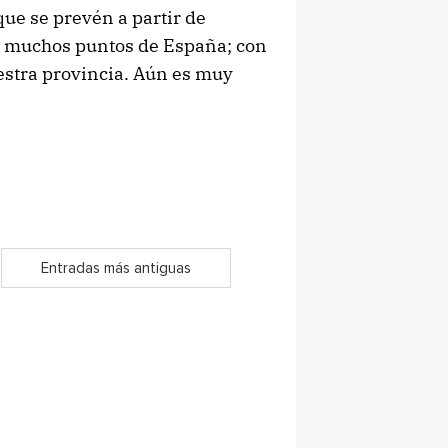
que se prevén a partir de
 muchos puntos de España; con
estra provincia. Aún es muy
Entradas más antiguas