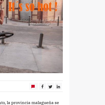
o, la provincia malagueña se