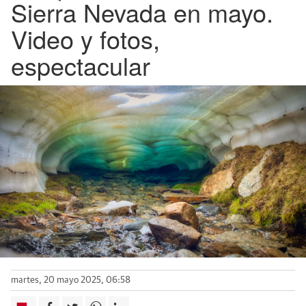
Sierra Nevada en mayo.
Video y fotos,
espectacular
martes, 20 mayo 2025, 06:58