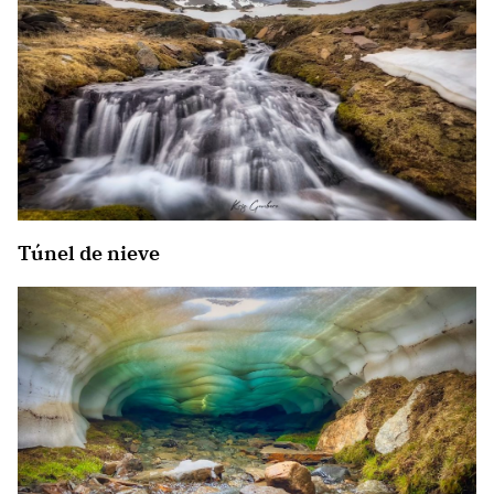
Túnel de nieve