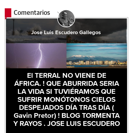
Comentarios
Jose Luis Escudero Gallegos
El TERRAL NO VIENE DE
ÁFRICA. ! QUE ABURRIDA SERIA
LA VIDA SI TUVIÉRAMOS QUE
SUFRIR MONÓTONOS CIELOS
DESPEJADOS DÍA TRAS DÍA (
Gavin Pretor) ! BLOG TORMENTA
Y RAYOS . JOSE LUIS ESCUDERO