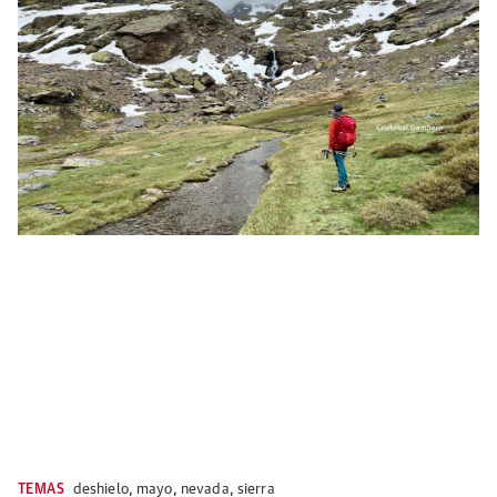
TEMAS
deshielo
,
mayo
,
nevada
,
sierra