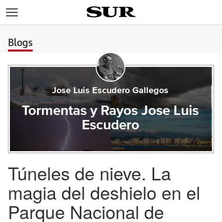
>
Blogs
Jose Luis Escudero Gallegos
Tormentas y Rayos Jose Luis
Escudero
Túneles de nieve. La
magia del deshielo en el
Parque Nacional de