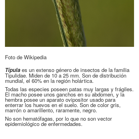
Foto de Wikipedia
es un extenso género de insectos de la familia
Típula
Tipulidae. Miden de 10 a 25 mm. Son de distribución
mundial, el 60% en la región holártica.
Todas las especies poseen patas muy largas y frágiles.
El macho posee unos ganchos en su abdomen, y la
hembra posee un aparato ovipositor usado para
enterrar los huevos en el suelo. Son de color gris,
marrón o amarillento, raramente, negro.
No son hematófagas, por lo que no son vector
epidemiológico de enfermedades.