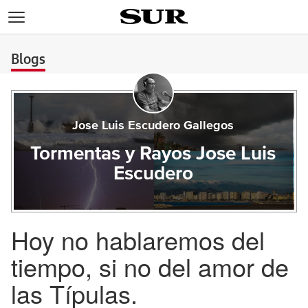
>
Blogs
Jose Luis Escudero Gallegos
Tormentas y Rayos Jose Luis
Escudero
Hoy no hablaremos del
tiempo, si no del amor de
las Típulas.