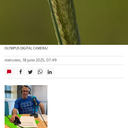
OLYMPUS DIGITAL CAMERA/
miércoles, 18 junio 2025, 07:49