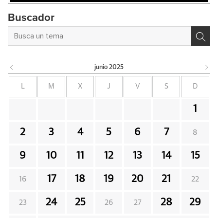
Buscador
junio
2025
L
M
X
J
V
S
D
1
2
3
4
5
6
7
8
9
10
11
12
13
14
15
17
18
19
20
21
16
22
24
25
28
29
23
26
27