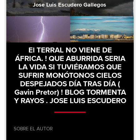
Jose Luis Escudero Gallegos
El TERRAL NO VIENE DE
ÁFRICA. ! QUE ABURRIDA SERIA
LA VIDA SI TUVIÉRAMOS QUE
SUFRIR MONÓTONOS CIELOS
DESPEJADOS DÍA TRAS DÍA (
Gavin Pretor) ! BLOG TORMENTA
Y RAYOS . JOSE LUIS ESCUDERO
SOBRE EL AUTOR