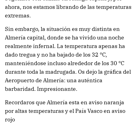
ahora, nos estamos librando de las temperaturas
extremas.
Sin embargo, la situación es muy distinta en
Almería capital, donde se ha vivido una noche
realmente infernal. La temperatura apenas ha
dado tregua y no ha bajado de los 32 °C,
manteniéndose incluso alrededor de los 30 °C
durante toda la madrugada. Os dejo la gráfica del
Aeropuerto de Almería: una auténtica
barbaridad. Impresionante.
Recordaros que Almería esta en aviso naranja
por altas temperaturas y el País Vasco en aviso
rojo