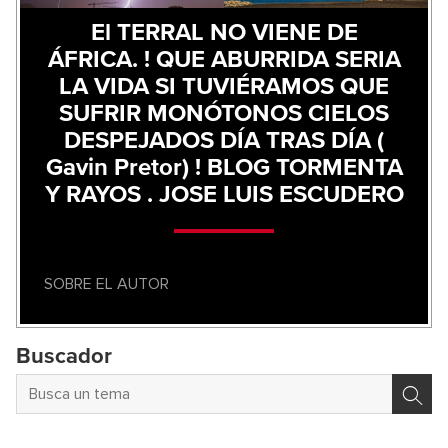
El TERRAL NO VIENE DE
ÁFRICA. ! QUE ABURRIDA SERIA
LA VIDA SI TUVIÉRAMOS QUE
SUFRIR MONÓTONOS CIELOS
DESPEJADOS DÍA TRAS DÍA (
Gavin Pretor) ! BLOG TORMENTA
Y RAYOS . JOSE LUIS ESCUDERO
SOBRE EL AUTOR
Buscador