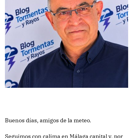
Buenos días, amigos de la meteo.
Seguimos con calima en Málaga capital y, por