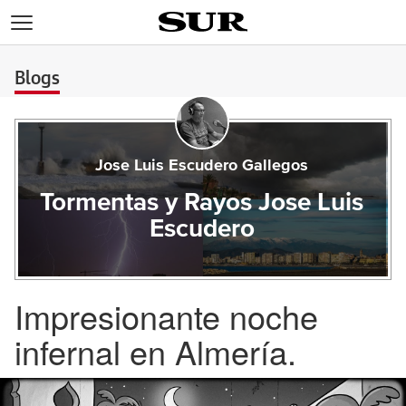
>
Blogs
Jose Luis Escudero Gallegos
Tormentas y Rayos Jose Luis
Escudero
Impresionante noche
infernal en Almería.