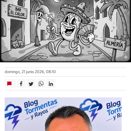
domingo, 21 junio 2026, 08:10