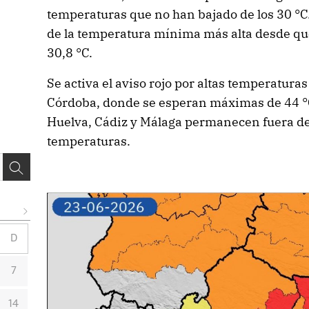
temperaturas que no han bajado de los 30 °C.
de la temperatura mínima más alta desde que
30,8 °C.
Se activa el aviso rojo por altas temperaturas
Córdoba, donde se esperan máximas de 44 °C.
Huelva, Cádiz y Málaga permanecen fuera de 
temperaturas.
D
7
14