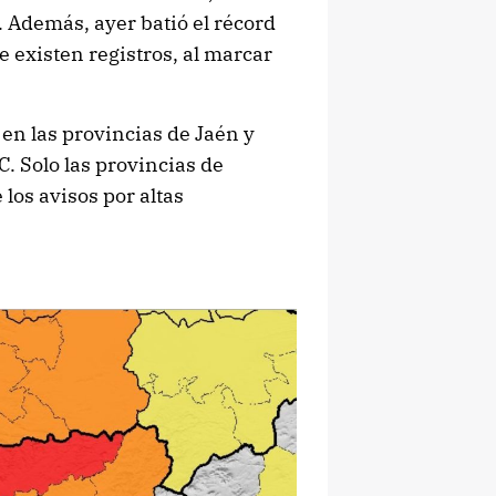
 Además, ayer batió el récord
 existen registros, al marcar
 en las provincias de Jaén y
 Solo las provincias de
los avisos por altas