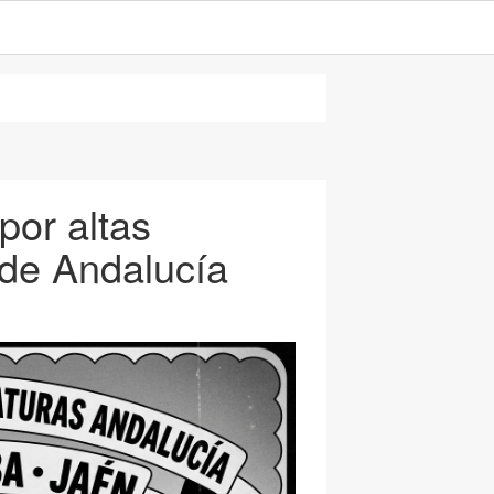
por altas
de Andalucía