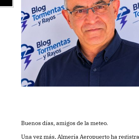
Buenos días, amigos de la meteo.
Una vez más, Almería Aeropuerto ha registra