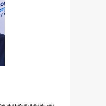
do una noche infernal, con