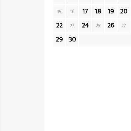
17
18
19
20
15
16
22
24
26
23
25
27
29
30