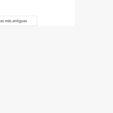
as más antiguas