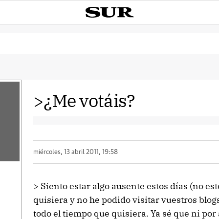
>¿Me votáis?
miércoles, 13 abril 2011, 19:58
> Siento estar algo ausente estos días (no es
quisiera y no he podido visitar vuestros blog
todo el tiempo que quisiera. Ya sé que ni po