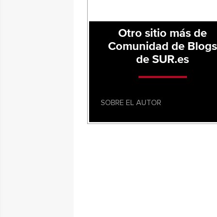
Otro sitio más de
Comunidad de Blog
de SUR.es
SOBRE EL AUTOR