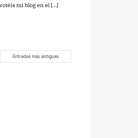
otéis mi blog en el […]
Entradas más antiguas