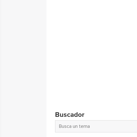
Buscador