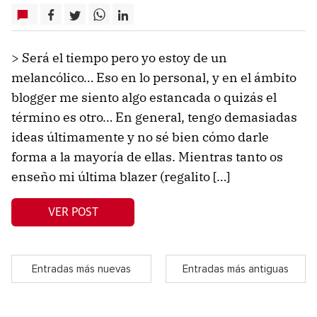
> Será el tiempo pero yo estoy de un
melancólico… Eso en lo personal, y en el ámbito
blogger me siento algo estancada o quizás el
término es otro… En general, tengo demasiadas
ideas últimamente y no sé bien cómo darle
forma a la mayoría de ellas. Mientras tanto os
enseño mi última blazer (regalito […]
VER POST
Entradas más nuevas
Entradas más antiguas