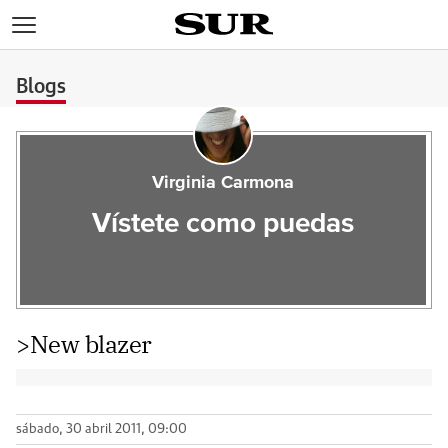
>
Blogs
Virginia Carmona
Vístete como puedas
>New blazer
sábado, 30 abril 2011, 09:00