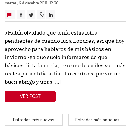
martes, 6 diciembre 2011, 12:26
>Había olvidado que tenía estas fotos
pendientes de cuando fuí a Londres, así que hoy
aprovecho para hablaros de mis básicos en
invierno -ya que suelo informaros de qué
básicos dicta la moda, pero no de cuáles son más
reales para el día a día-. Lo cierto es que sin un
buen abrigo y unas […]
VER POST
Entradas más nuevas
Entradas más antiguas