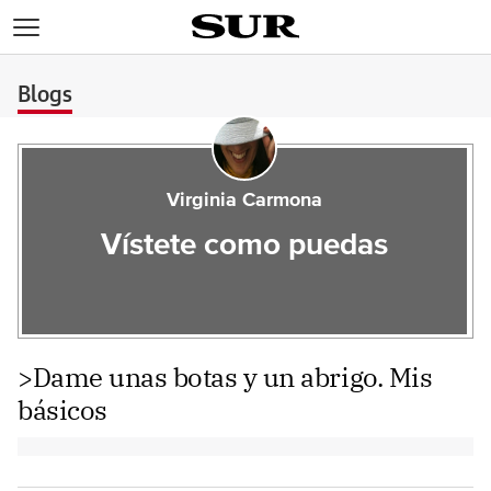
>
Blogs
Virginia Carmona
Vístete como puedas
>Dame unas botas y un abrigo. Mis
básicos