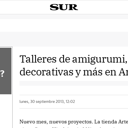
Talleres de amigurumi,
decorativas y más en 
?
lunes, 30 septiembre 2013, 12:02
Nuevo mes, nuevos proyectos. La tienda ArteS