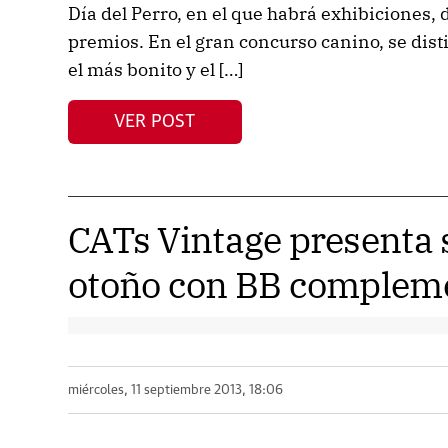
Día del Perro, en el que habrá exhibiciones,
premios. En el gran concurso canino, se dist
el más bonito y el […]
VER POST
CATs Vintage presenta 
otoño con BB complem
miércoles, 11 septiembre 2013, 18:06