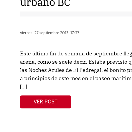
urbano BC
viernes, 27 septiembre 2013, 17:37
Este último fin de semana de septiembre lleg
arena, como se suele decir. Estaba previsto 
las Noches Azules de El Pedregal, el bonito 
a principios de este mes en el paseo marítim
[…]
VER POST