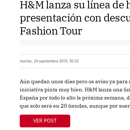
H&M lanza su línea de 
presentación con descu
Fashion Tour
martes, 24 septiembre 2013, 10:32
Aún quedan unos días pero os aviso ya para 
iniciativa pinta muy bien. H&M lanza una lín
España por todo lo alto la próxima semana, de
que solo será en 20 tiendas, aunque por suer
VER POST