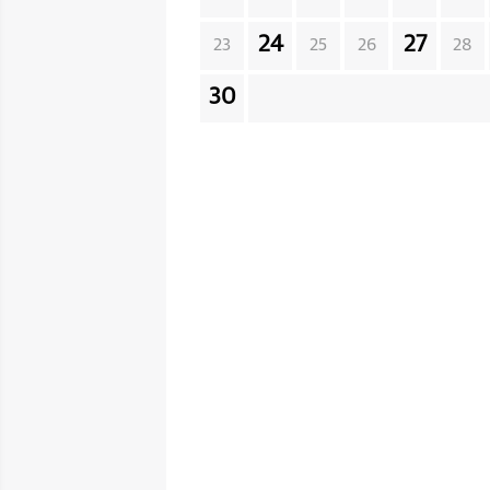
24
27
23
25
26
28
30