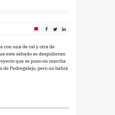
a con una de cal y otra de
que este sábado se despidieran
proyecto que se puso en marcha
o de Pedregalejo, pero no habrá