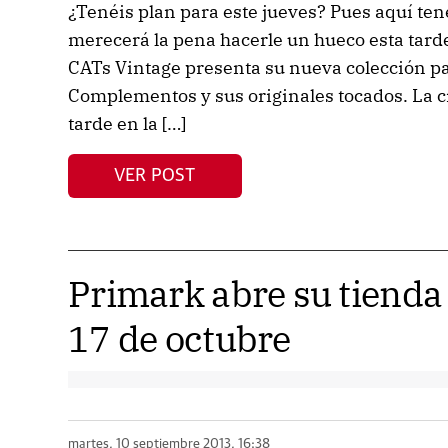
¿Tenéis plan para este jueves? Pues aquí ten
merecerá la pena hacerle un hueco esta tar
CATs Vintage presenta su nueva colección pa
Complementos y sus originales tocados. La cit
tarde en la […]
VER POST
Primark abre su tienda 
17 de octubre
martes, 10 septiembre 2013, 16:38