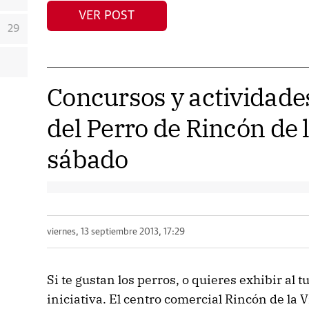
VER POST
29
Concursos y actividades
del Perro de Rincón de l
sábado
viernes, 13 septiembre 2013, 17:29
Si te gustan los perros, o quieres exhibir al 
iniciativa. El centro comercial Rincón de la V