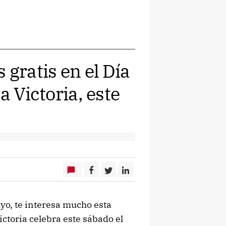
 gratis en el Día
a Victoria, este
tuyo, te interesa mucho esta
ictoria celebra este sábado el