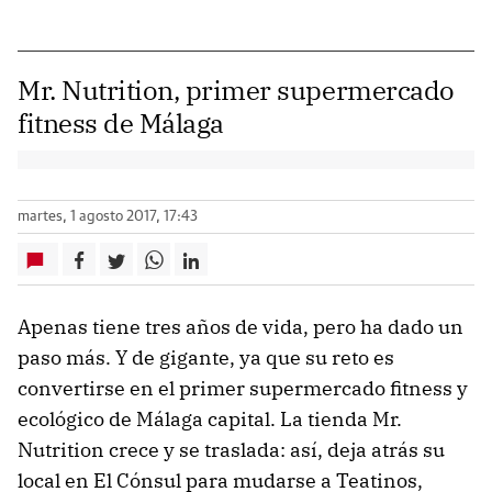
Mr. Nutrition, primer supermercado
fitness de Málaga
martes, 1 agosto 2017, 17:43
Apenas tiene tres años de vida, pero ha dado un
paso más. Y de gigante, ya que su reto es
convertirse en el primer supermercado fitness y
ecológico de Málaga capital. La tienda Mr.
Nutrition crece y se traslada: así, deja atrás su
local en El Cónsul para mudarse a Teatinos,