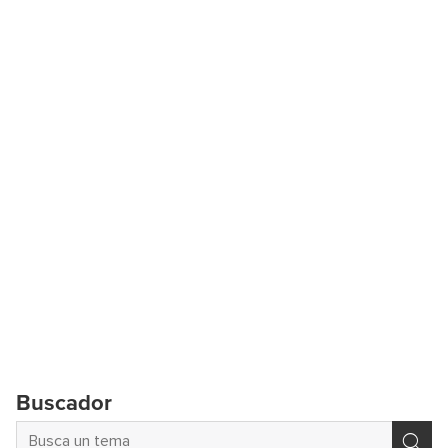
Buscador