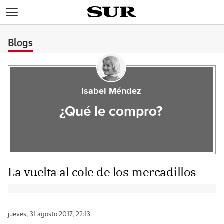
>
Blogs
Isabel Méndez
¿Qué le compro?
La vuelta al cole de los mercadillos
jueves, 31 agosto 2017, 22:13