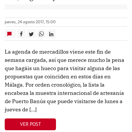
jueves, 24 agosto 2017, 15:00
La agenda de mercadillos viene este fin de
semana cargada, así que merece mucho la pena
que hagáis un hueco para visitar alguna de las
propuestas que coinciden en estos días en
Málaga. Por orden cronológico, la lista la
encabeza la muestra internacional de artesanía
de Puerto Banús que puede visitarse de lunes a
jueves de […]
VER POST