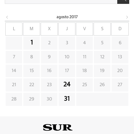
agosto
2017
L
M
X
J
V
S
D
1
2
3
4
5
6
7
8
9
10
11
12
13
14
15
16
17
18
19
20
24
21
22
23
25
26
27
31
28
29
30