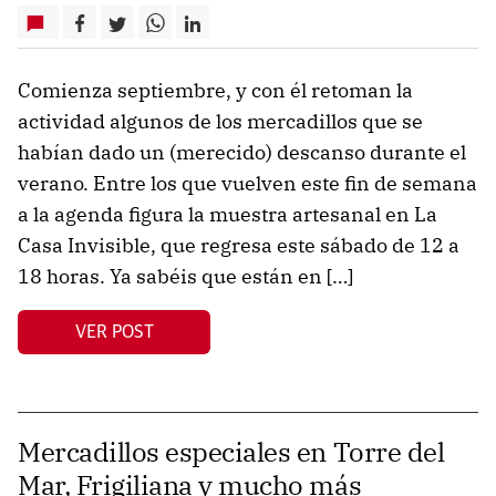
Comienza septiembre, y con él retoman la
actividad algunos de los mercadillos que se
habían dado un (merecido) descanso durante el
verano. Entre los que vuelven este fin de semana
a la agenda figura la muestra artesanal en La
Casa Invisible, que regresa este sábado de 12 a
18 horas. Ya sabéis que están en […]
VER POST
Mercadillos especiales en Torre del
Mar, Frigiliana y mucho más