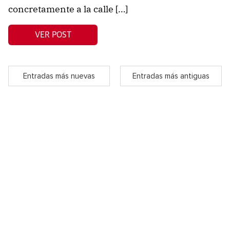
concretamente a la calle […]
VER POST
Entradas más nuevas
Entradas más antiguas