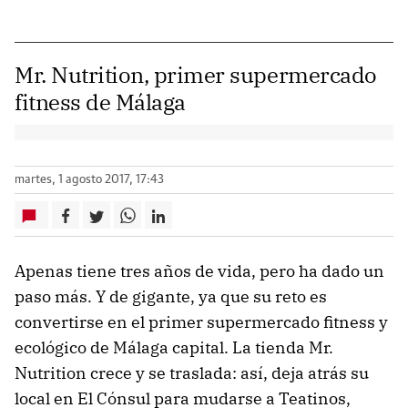
Mr. Nutrition, primer supermercado
fitness de Málaga
martes, 1 agosto 2017, 17:43
Apenas tiene tres años de vida, pero ha dado un
paso más. Y de gigante, ya que su reto es
convertirse en el primer supermercado fitness y
ecológico de Málaga capital. La tienda Mr.
Nutrition crece y se traslada: así, deja atrás su
local en El Cónsul para mudarse a Teatinos,