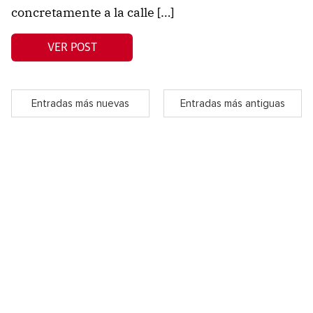
concretamente a la calle […]
VER POST
Entradas más nuevas
Entradas más antiguas