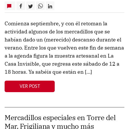
Comienza septiembre, y con él retoman la
actividad algunos de los mercadillos que se
habían dado un (merecido) descanso durante el
verano. Entre los que vuelven este fin de semana
a la agenda figura la muestra artesanal en La
Casa Invisible, que regresa este sábado de 12 a
18 horas. Ya sabéis que están en […]
VER POST
Mercadillos especiales en Torre del
Mar, Frigiliana y mucho más