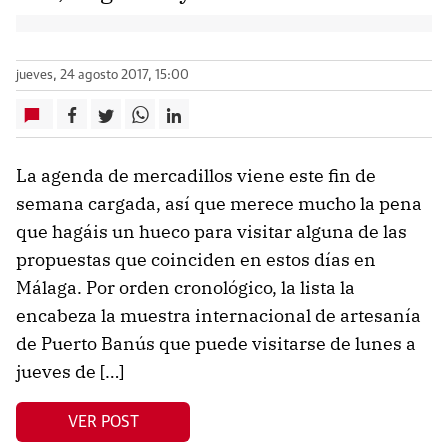
jueves, 24 agosto 2017, 15:00
La agenda de mercadillos viene este fin de
semana cargada, así que merece mucho la pena
que hagáis un hueco para visitar alguna de las
propuestas que coinciden en estos días en
Málaga. Por orden cronológico, la lista la
encabeza la muestra internacional de artesanía
de Puerto Banús que puede visitarse de lunes a
jueves de […]
VER POST