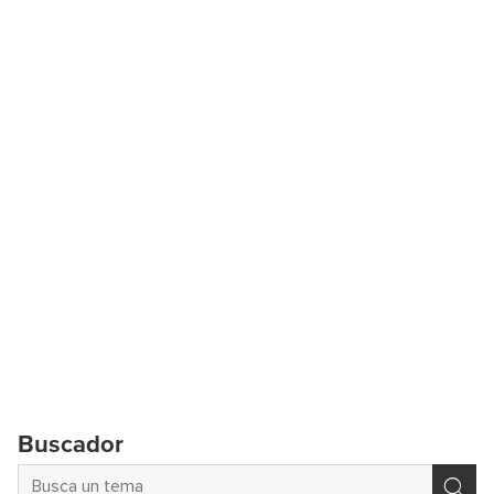
Buscador