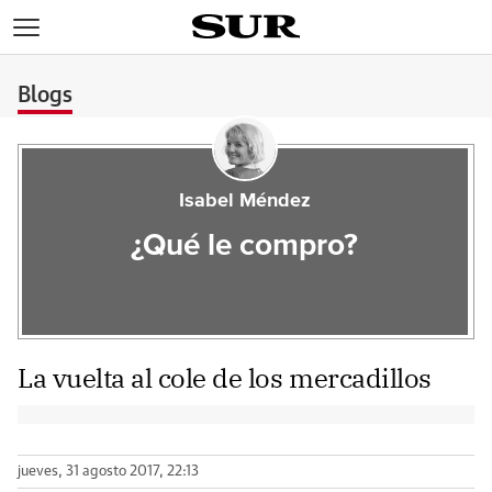
>
Blogs
Isabel Méndez
¿Qué le compro?
La vuelta al cole de los mercadillos
jueves, 31 agosto 2017, 22:13