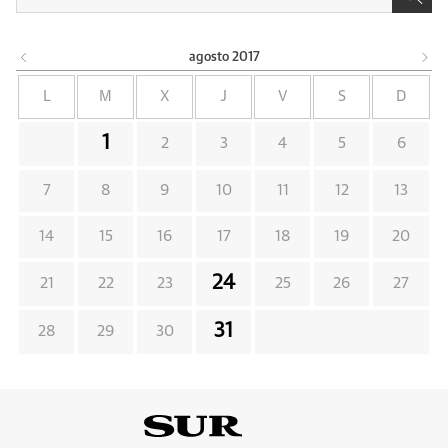
agosto
2017
L
M
X
J
V
S
D
1
2
3
4
5
6
7
8
9
10
11
12
13
14
15
16
17
18
19
20
24
21
22
23
25
26
27
31
28
29
30