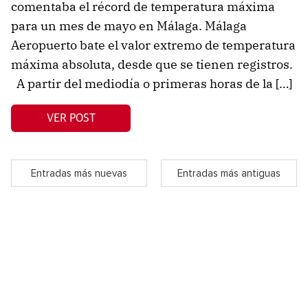
comentaba el récord de temperatura máxima
para un mes de mayo en Málaga. Málaga
Aeropuerto bate el valor extremo de temperatura
máxima absoluta, desde que se tienen registros.
A partir del mediodía o primeras horas de la […]
VER POST
Entradas más nuevas
Entradas más antiguas