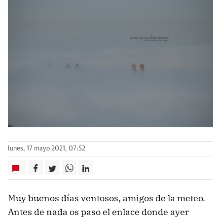
lunes, 17 mayo 2021, 07:52
Muy buenos días ventosos, amigos de la meteo.
Antes de nada os paso el enlace donde ayer