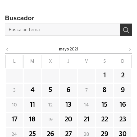
Buscador
mayo
2021
L
M
X
J
V
S
D
1
2
4
5
6
8
9
3
7
11
13
15
16
10
12
14
17
18
20
21
22
23
19
25
26
27
29
30
24
28