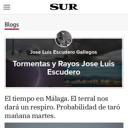
>
Blogs
Jose Luis Escudero Gallegos
Tormentas y Rayos Jose Luis
Escudero
El tiempo en Málaga. El terral nos
dará un respiro. Probabilidad de taró
mañana martes.