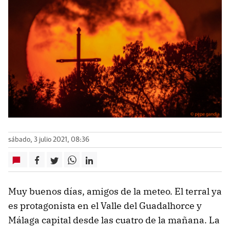
sábado, 3 julio 2021, 08:36
Muy buenos días, amigos de la meteo. El terral ya
es protagonista en el Valle del Guadalhorce y
Málaga capital desde las cuatro de la mañana. La