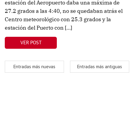
estación del Aeropuerto daba una máxima de
27.2 grados a las 4:40, no se quedaban atrás el
Centro meteorológico con 25.3 grados y la
estación del Puerto con […]
VER POST
Entradas más nuevas
Entradas más antiguas