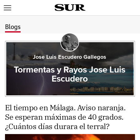
>
Blogs
Jose Luis Escudero Gallegos
Tormentas y Rayos Jose Luis
Escudero
El tiempo en Málaga. Aviso naranja.
Se esperan máximas de 40 grados.
¿Cuántos días durara el terral?