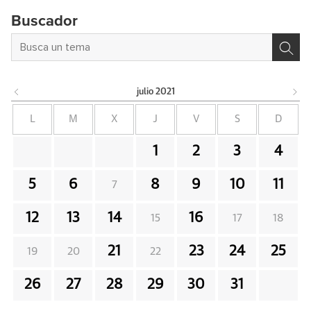
Buscador
julio
2021
L
M
X
J
V
S
D
1
2
3
4
5
6
8
9
10
11
7
12
13
14
16
15
17
18
21
23
24
25
19
20
22
26
27
28
29
30
31