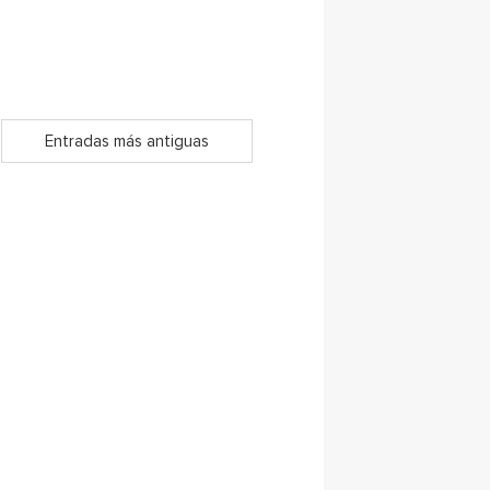
Entradas más antiguas