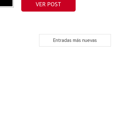
VER POST
Entradas más nuevas