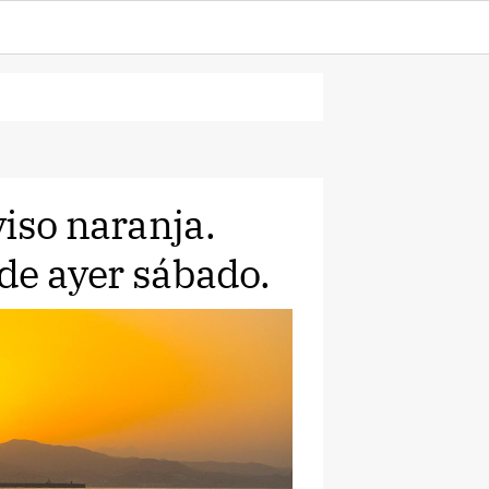
iso naranja.
 de ayer sábado.