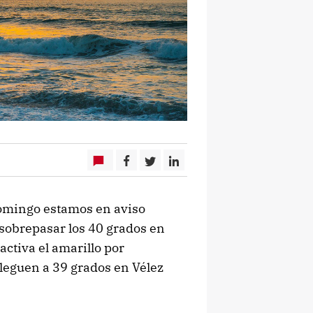
omingo estamos en aviso
sobrepasar los 40 grados en
activa el amarillo por
leguen a 39 grados en Vélez