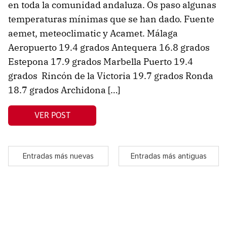
en toda la comunidad andaluza. Os paso algunas
temperaturas mínimas que se han dado. Fuente
aemet, meteoclimatic y Acamet. Málaga
Aeropuerto 19.4 grados Antequera 16.8 grados
Estepona 17.9 grados Marbella Puerto 19.4
grados Rincón de la Victoria 19.7 grados Ronda
18.7 grados Archidona […]
VER POST
Entradas más nuevas
Entradas más antiguas