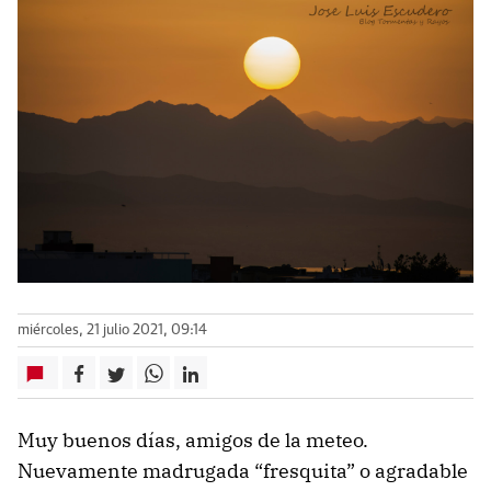
miércoles, 21 julio 2021, 09:14
Muy buenos días, amigos de la meteo.
Nuevamente madrugada “fresquita” o agradable