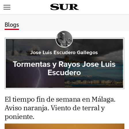
>
Blogs
Jose Luis Escudero Gallegos
Tormentas y Rayos Jose Luis
Escudero
El tiempo fin de semana en Málaga.
Aviso naranja. Viento de terral y
poniente.