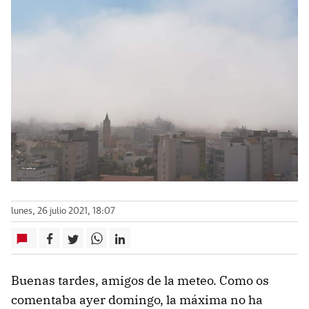
lunes, 26 julio 2021, 18:07
Buenas tardes, amigos de la meteo. Como os
comentaba ayer domingo, la máxima no ha