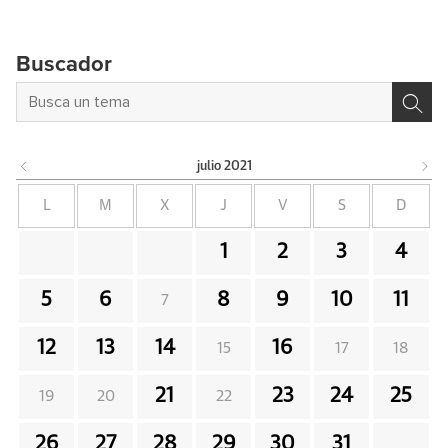
Buscador
julio
2021
L
M
X
J
V
S
D
1
2
3
4
5
6
8
9
10
11
7
12
13
14
16
15
17
18
21
23
24
25
19
20
22
26
27
28
29
30
31