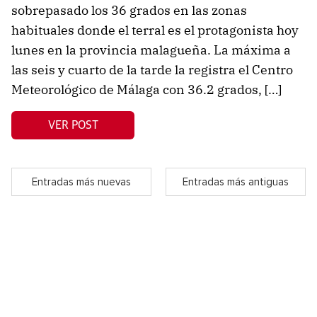
sobrepasado los 36 grados en las zonas
habituales donde el terral es el protagonista hoy
lunes en la provincia malagueña. La máxima a
las seis y cuarto de la tarde la registra el Centro
Meteorológico de Málaga con 36.2 grados, […]
VER POST
Entradas más nuevas
Entradas más antiguas