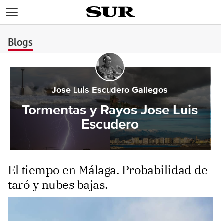
>
Blogs
Jose Luis Escudero Gallegos
Tormentas y Rayos Jose Luis
Escudero
El tiempo en Málaga. Probabilidad de
taró y nubes bajas.