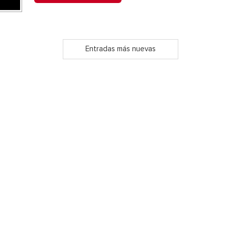
Entradas más nuevas