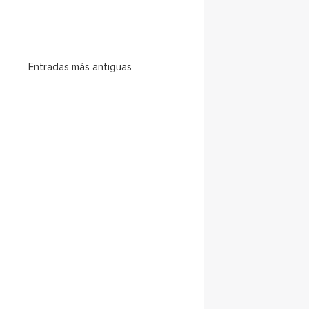
Entradas más antiguas