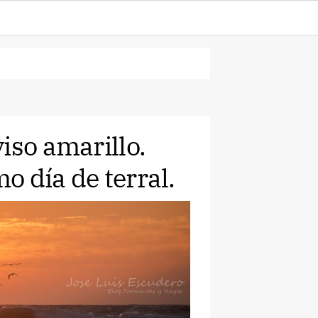
iso amarillo.
 día de terral.