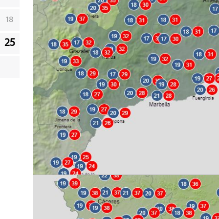
18
25