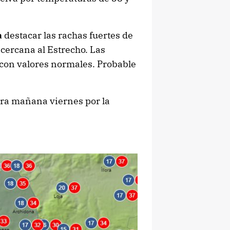
a
destacar las rachas fuertes de
 cercana al Estrecho. Las
on valores normales. Probable
ra mañana viernes por la