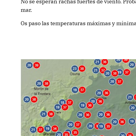
No se esperan rachas fuertes de viento. Proba
mar.
Os paso las temperaturas máximas y mínima