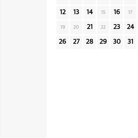
12
13
14
16
15
17
21
23
24
19
20
22
26
27
28
29
30
31