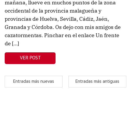
mañana, llueve en muchos puntos de la zona
occidental de la provincia malagueña y
provincias de Huelva, Sevilla, Cádiz, Jaén,
Granada y Córdoba. Os dejo con mis amigos de
cazatormentas. Pinchar en el enlace Un frente
de […]
VER POST
Entradas más nuevas
Entradas más antiguas