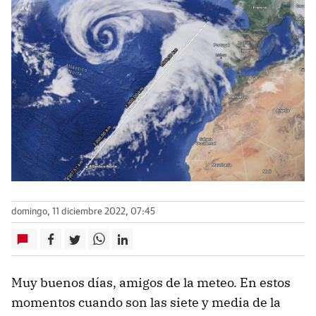
domingo, 11 diciembre 2022, 07:45
Muy buenos días, amigos de la meteo. En estos
momentos cuando son las siete y media de la