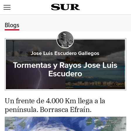
>
Blogs
Jose Luis Escudero Gallegos
Tormentas y Rayos Jose Luis
Escudero
Un frente de 4.000 Km llega a la
península. Borrasca Efraín.