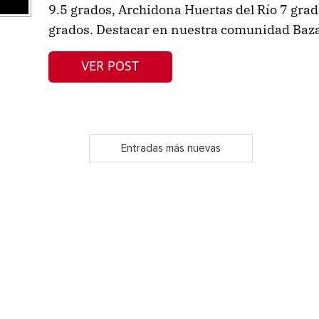
9.5 grados, Archidona Huertas del Río 7 grado
grados. Destacar en nuestra comunidad Baza 
VER POST
Entradas más nuevas