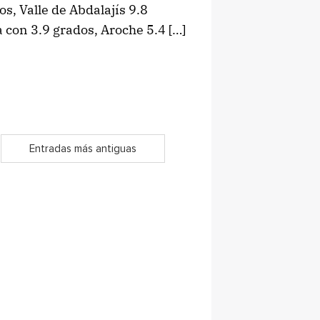
s, Valle de Abdalajís 9.8
con 3.9 grados, Aroche 5.4 […]
Entradas más antiguas