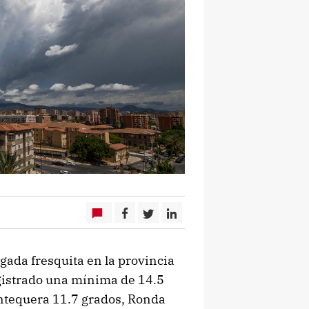
ada fresquita en la provincia
gistrado una mínima de 14.5
Antequera 11.7 grados, Ronda