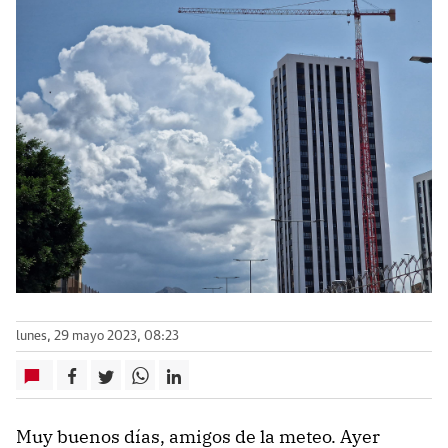
lunes, 29 mayo 2023, 08:23
Muy buenos días, amigos de la meteo. Ayer