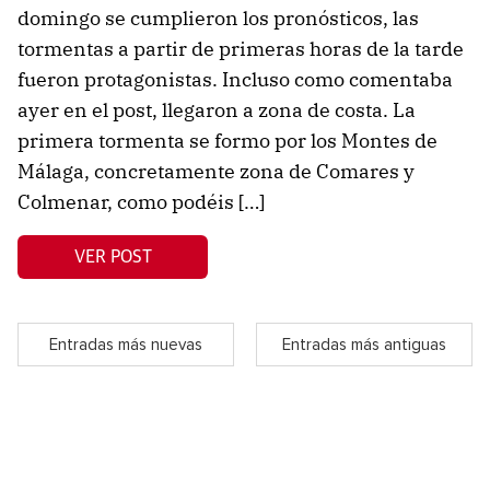
domingo se cumplieron los pronósticos, las
tormentas a partir de primeras horas de la tarde
fueron protagonistas. Incluso como comentaba
ayer en el post, llegaron a zona de costa. La
primera tormenta se formo por los Montes de
Málaga, concretamente zona de Comares y
Colmenar, como podéis […]
VER POST
Entradas más nuevas
Entradas más antiguas