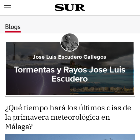
>
Blogs
Jose Luis Escudero Gallegos
Tormentas y Rayos Jose Luis
Escudero
¿Qué tiempo hará los últimos dias de
la primavera meteorológica en
Málaga?