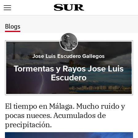
>
Blogs
Jose Luis Escudero Gallegos
Tormentas y Rayos Jose Luis
Escudero
El tiempo en Málaga. Mucho ruido y
pocas nueces. Acumulados de
precipitación.