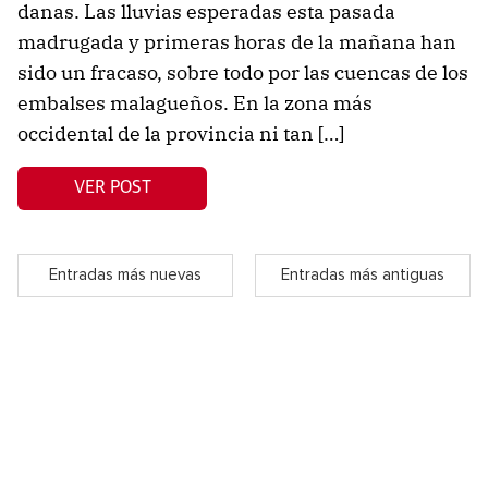
danas. Las lluvias esperadas esta pasada
madrugada y primeras horas de la mañana han
sido un fracaso, sobre todo por las cuencas de los
embalses malagueños. En la zona más
occidental de la provincia ni tan […]
VER POST
Entradas más nuevas
Entradas más antiguas