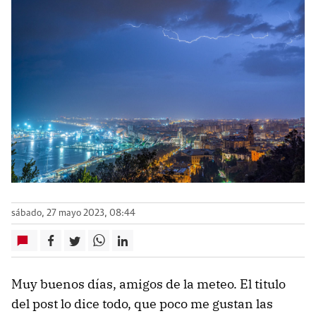
sábado, 27 mayo 2023, 08:44
Muy buenos días, amigos de la meteo. El titulo
del post lo dice todo, que poco me gustan las