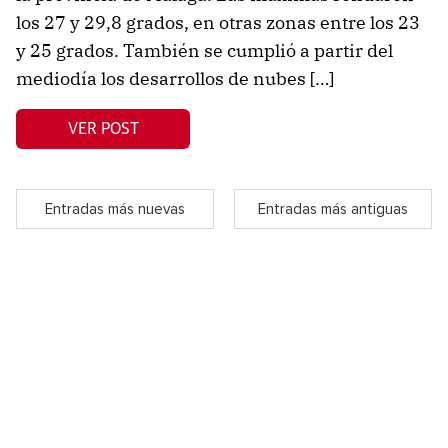
los 27 y 29,8 grados, en otras zonas entre los 23
y 25 grados. También se cumplió a partir del
mediodía los desarrollos de nubes […]
VER POST
Entradas más nuevas
Entradas más antiguas