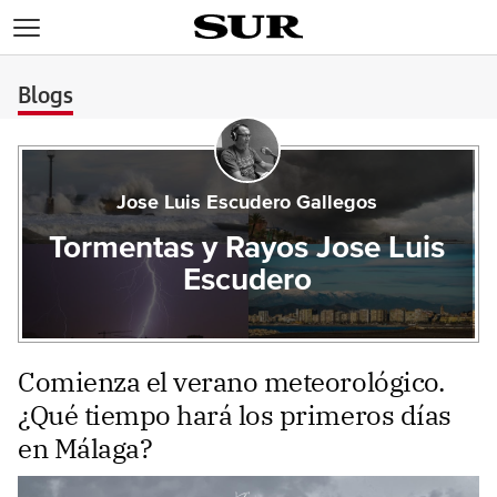
>
Blogs
Jose Luis Escudero Gallegos
Tormentas y Rayos Jose Luis
Escudero
Comienza el verano meteorológico.
¿Qué tiempo hará los primeros días
en Málaga?