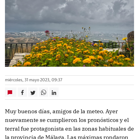
miércoles, 31 mayo 2023, 09:37
Muy buenos días, amigos de la meteo. Ayer
nuevamente se cumplieron los pronósticos y el
terral fue protagonista en las zonas habituales de
la provincia de Málaga. Las máximas rondaron