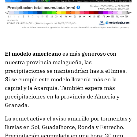
El modelo americano
es más generoso con
nuestra provincia malagueña, las
precipitaciones se mantendrían hasta el lunes.
Si se cumple este modelo llovería más en la
capital y la Axarquía. También espera más
precipitaciones en la provincia de Almería y
Granada.
La aemet activa el aviso amarillo por tormentas y
lluvias en Sol, Guadalhorce, Ronda y Estrecho.
Precipitación acumulada en una hora: 20 mm.