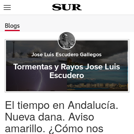
>
Blogs
Jose Luis Escudero Gallegos
Tormentas y Rayos Jose Luis
Escudero
El tiempo en Andalucía.
Nueva dana. Aviso
amarillo. ¿Cómo nos