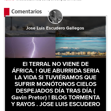
Comentarios
Jose Luis Escudero Gallegos
El TERRAL NO VIENE DE
ÁFRICA. ! QUE ABURRIDA SERIA
LA VIDA SI TUVIÉRAMOS QUE
SUFRIR MONÓTONOS CIELOS
DESPEJADOS DÍA TRAS DÍA (
Gavin Pretor) ! BLOG TORMENTA
Y RAYOS . JOSE LUIS ESCUDERO