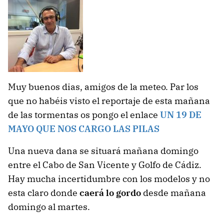
Muy buenos dias, amigos de la meteo. Par los
que no habéis visto el reportaje de esta mañana
de las tormentas os pongo el enlace
UN 19 DE
MAYO QUE NOS CARGO LAS PILAS
Una nueva dana se situará mañana domingo
entre el Cabo de San Vicente y Golfo de Cádiz.
Hay mucha incertidumbre con los modelos y no
esta claro donde
caerá lo gordo
desde mañana
domingo al martes.