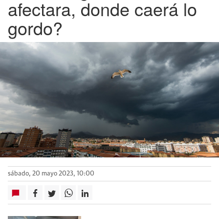
afectara, donde caerá lo
gordo?
sábado, 20 mayo 2023, 10:00