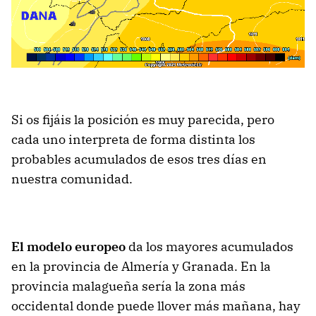
Si os fijáis la posición es muy parecida, pero
cada uno interpreta de forma distinta los
probables acumulados de esos tres días en
nuestra comunidad.
El modelo europeo
da los mayores acumulados
en la provincia de Almería y Granada. En la
provincia malagueña sería la zona más
occidental donde puede llover más mañana, hay