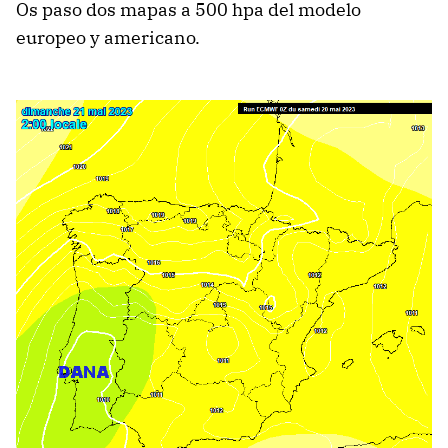
Os paso dos mapas a 500 hpa del modelo
europeo y americano.