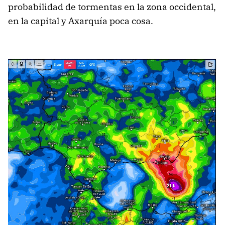
probabilidad de tormentas en la zona occidental,
en la capital y Axarquía poca cosa.